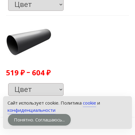
–
519
₽
604
₽
Сайт использует cookie. Политика
cookie
и
конфиденциальности
Понятно. Соглашаюсь...