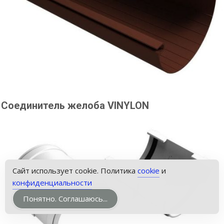
Соединитель желоба VINYLON
Звонок
Сайт использует cookie. Политика
cookie
и
конфиденциальности
Понятно. Соглашаюсь...