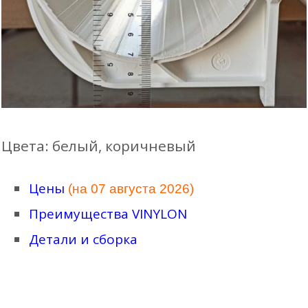
Цвета: белый, коричневый
Цены
(на 07 августа 2026)
Преимущества VINYLON
Детали и сборка