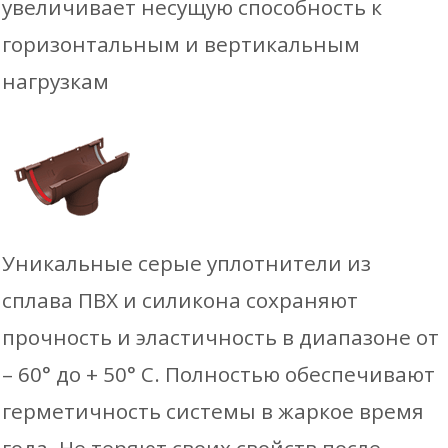
увеличивает несущую способность к
горизонтальным и вертикальным
нагрузкам
Уникальные серые уплотнители из
сплава ПВХ и силикона сохраняют
прочность и эластичность в диапазоне от
– 60° до + 50° С. Полностью обеспечивают
герметичность системы в жаркое время