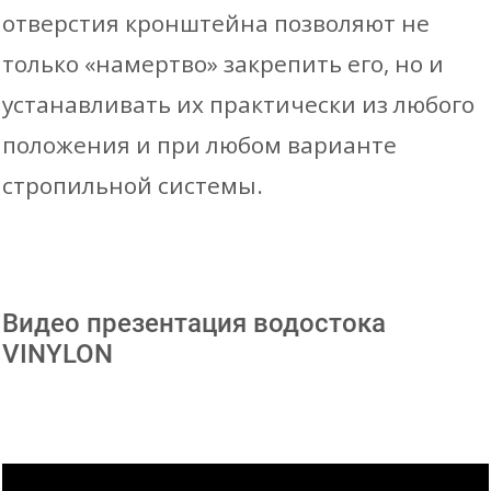
отверстия кронштейна позволяют не
только «намертво» закрепить его, но и
устанавливать их практически из любого
положения и при любом варианте
стропильной системы.
Видео презентация водостока
VINYLON