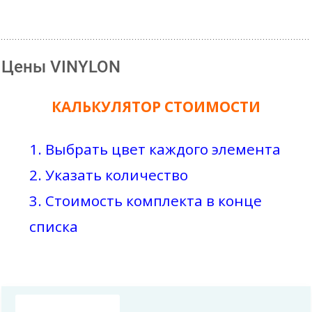
Цены VINYLON
КАЛЬКУЛЯТОР СТОИМОСТИ
1. Выбрать цвет каждого элемента
2. Указать количество
3. Стоимость комплекта в конце
списка