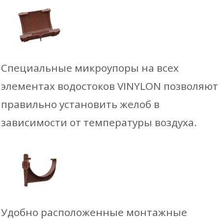
Специальные микроупоры на всех
элементах водостоков VINYLON позволяют
правильно установить желоб в
зависимости от температуры воздуха.
Удобно расположенные монтажные