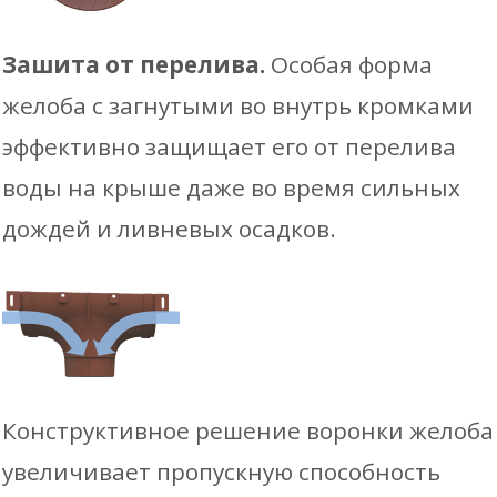
Зашита от перелива.
Особая форма
желоба с загнутыми во внутрь кромками
эффективно защищает его от перелива
воды на крыше даже во время сильных
дождей и ливневых осадков.
Конструктивное решение воронки желоба
увеличивает пропускную способность