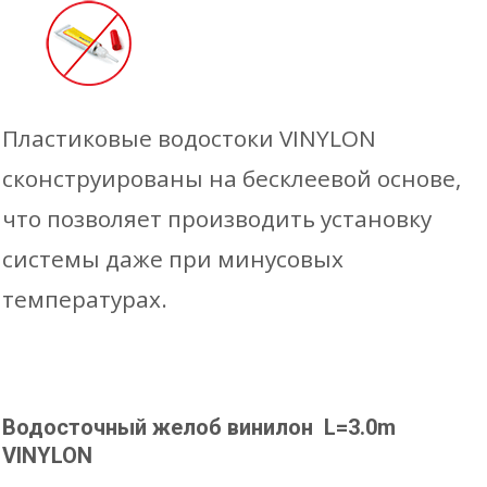
Пластиковые водостоки VINYLON
сконструированы на бесклеевой основе,
что позволяет производить установку
системы даже при минусовых
температурах.
Водосточный желоб винилон L=3.0m
VINYLON