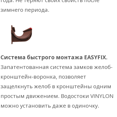
года. Не теряют своих свойств после
зимнего периода.
Система быстрого монтажа EASYFIX.
Запатентованная система замков желоб-
кронштейн-воронка, позволяет
защелкнуть желоб в кронштейны одним
простым движением. Водостоки VINYLON
можно установить даже в одиночку.