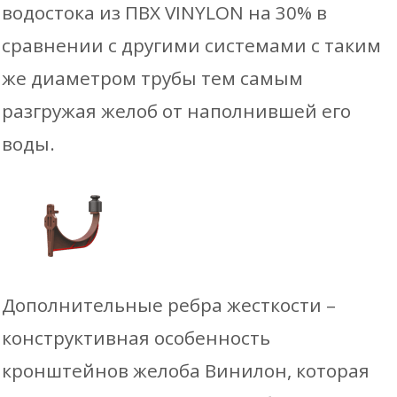
водостока из ПВХ VINYLON на 30% в
сравнении с другими системами с таким
же диаметром трубы тем самым
разгружая желоб от наполнившей его
воды.
Дополнительные ребра жесткости –
конструктивная особенность
кронштейнов желоба Винилон, которая