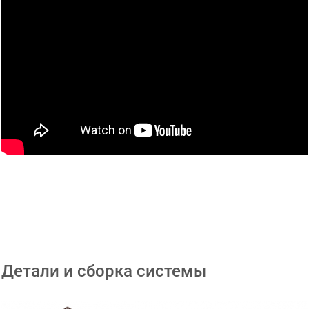
Детали и сборка системы