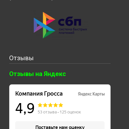
Отзывы
Отзывы на Яндекс