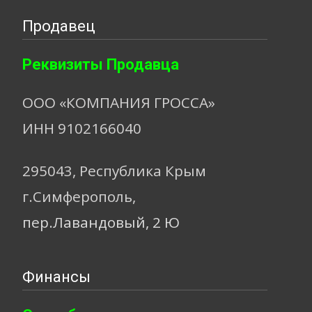
Продавец
Реквизиты Продавца
ООО «КОМПАНИЯ ГРОССА»
ИНН 9102166040
295043, Республика Крым
г.Симферополь,
пер.Лавандовый, 2 Ю
Финансы