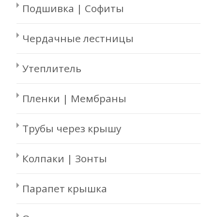
Подшивка | Софиты
Чердачные лестницы
Утеплитель
Пленки | Мембраны
Трубы через крышу
Колпаки | Зонты
Парапет крышка