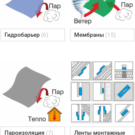
Гидробарьер
(6)
Мембраны
(15)
Пароизоляция
(7)
Ленты монтажные