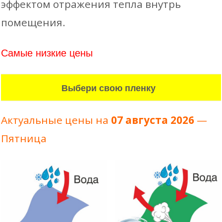
эффектом отражения тепла внутрь
помещения.
Самые низкие цены
Выбери свою пленку
Актуальные цены на
07 августа 2026
—
Пятница