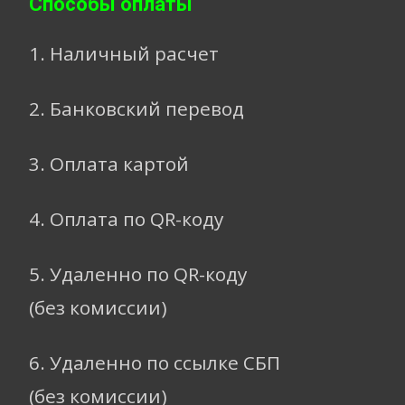
Способы оплаты
1. Наличный расчет
2. Банковский перевод
3. Оплата картой
4. Оплата по QR-коду
5. Удаленно по QR-коду
(без комиссии)
6. Удаленно по ссылке СБП
(без комиссии)