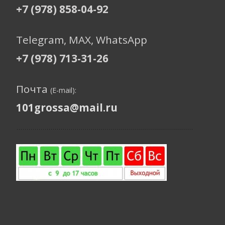
+7 (978) 858-04-92
Telegram, МАХ, WhatsApp
+7 (978) 713-31-26
Почта
(E-mail):
101grossa@mail.ru