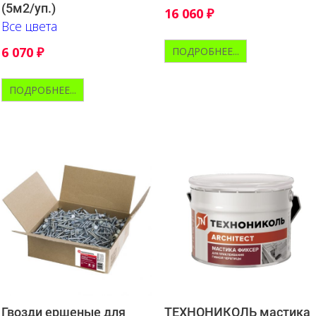
(5м2/уп.)
16 060
₽
Все цвета
6 070
₽
ПОДРОБНЕЕ...
ПОДРОБНЕЕ...
Гвозди ершеные для
ТЕХНОНИКОЛЬ мастика