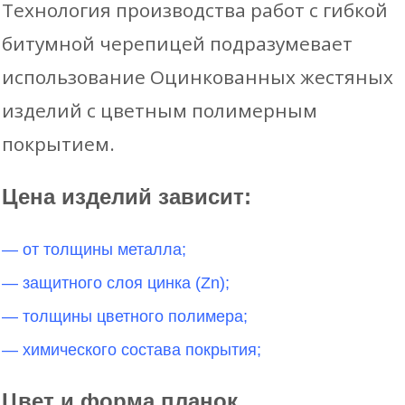
Технология производства работ с гибкой
битумной черепицей подразумевает
использование Оцинкованных жестяных
изделий с цветным полимерным
покрытием.
Цена изделий зависит:
— от толщины металла;
— защитного слоя цинка (Zn);
— толщины цветного полимера;
— химического состава покрытия;
Цвет и форма планок