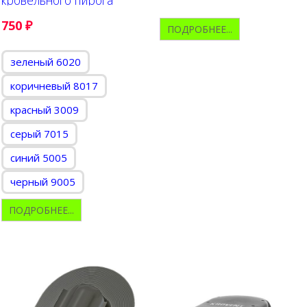
750
₽
ПОДРОБНЕЕ...
зеленый 6020
коричневый 8017
красный 3009
серый 7015
синий 5005
черный 9005
ПОДРОБНЕЕ...