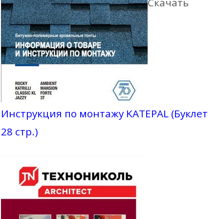
Скачать
Инструкция по монтажу KATEPAL (Буклет
28 стр.)