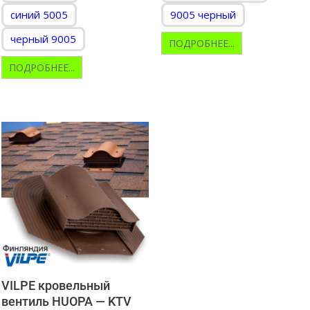
синий 5005
9005 черный
черный 9005
ПОДРОБНЕЕ...
ПОДРОБНЕЕ...
VILPE кровельный
вентиль HUOPA — KTV