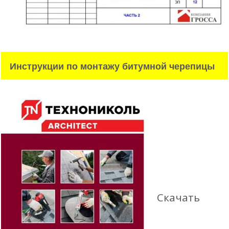
Инструкции по монтажу битумной черепицы
Скачать