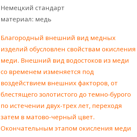
Немецкий стандарт
материал: медь
Благородный внешний вид медных
изделий обусловлен свойствам окисления
меди. Внешний вид водостоков из меди
со временем изменяется под
воздействием внешних факторов, от
блестящего золотистого до темно-бурого
по истечении двух-трех лет, переходя
затем в матово-черный цвет.
Окончательным этапом окисления меди