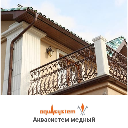
Аквасистем медный