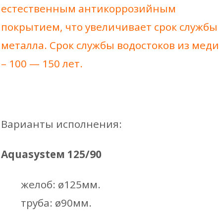
естественным антикоррозийным
покрытием, что увеличивает срок службы
металла. Срок службы водостоков из меди
– 100 — 150 лет.
Варианты исполнения:
Aquasysteм 125/90
желоб: ø125мм.
труба: ø90мм.