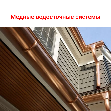
Медные водосточные системы