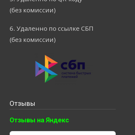
(без комиссии)
6. Удаленно по ссылке СБП
(без комиссии)
Отзывы
Отзывы на Яндекс