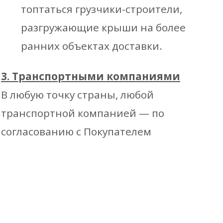
топтаться грузчики-строители,
разгружающие крыши на более
ранних объектах доставки.
3. Транспортными компаниями
В любую точку страны, любой
транспортной компанией — по
согласованию с Покупателем