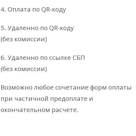
4. Оплата по QR-коду
5. Удаленно по QR-коду
(без комиссии)
6. Удаленно по ссылке СБП
(без комиссии)
Возможно любое сочетание форм оплаты
при частичной предоплате и
окончательном расчете.