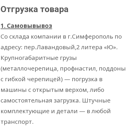
Отгрузка товара
1. Самовывывоз
Со склада компании в г.Симферополь по
адресу: пер.Лавандовый,2 литера «Ю».
Крупногабаритные грузы
(металлочерепица, профнастил, поддоны
с гибкой черепицей) — погрузка в
машины с открытым верхом, либо
самостоятельная загрузка. Штучные
комплектующие и детали — в любой
транспорт.