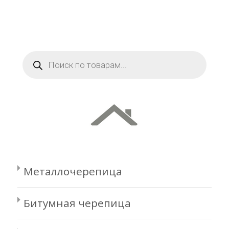
Поиск
товаров
Металлочерепица
Битумная черепица