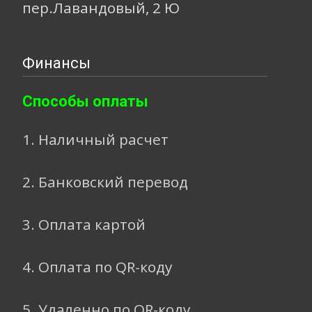
пер.Лавандовый, 2 Ю
Финансы
Способы оплаты
1. Наличный расчет
2. Банковский перевод
3. Оплата картой
4. Оплата по QR-коду
5. Удаленно по QR-коду