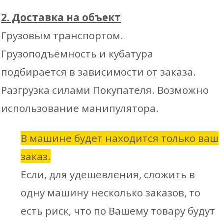
2. Доставка на объект
Грузовым транспортом.
Грузоподъёмность и кубатура
подбирается в зависимости от заказа.
Разгрузка силами Покупателя. Возможно
использование манипулятора.
В машине будет находится только ваш
заказ.
Если, для удешевления, сложить в
одну машину несколько заказов, то
есть риск, что по Вашему товару будут