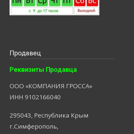
Продавец
Реквизиты Продавца
ООО «КОМПАНИЯ ГРОССА»
ИНН 9102166040
295043, Республика Крым
г.Симферополь,