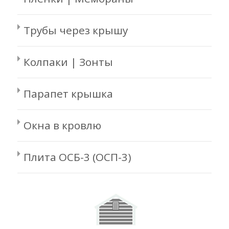
Трубы через крышу
Колпаки | Зонты
Парапет крышка
Окна в кровлю
Плита ОСБ-3 (ОСП-3)