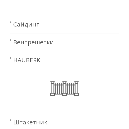
Сайдинг
Вентрешетки
HAUBERK
Штакетник