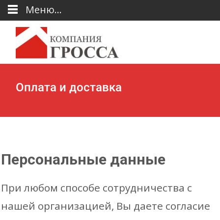
Меню...
Оплата и доставка
Персональные данные
При любом способе сотрудничества с
нашей организацией, Вы даете согласие