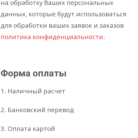
на обработку Ваших персональных
данных, которые будут использоваться
для обработки ваших заявок и заказов
политика конфиденциальности
.
Форма оплаты
1. Наличный расчет
2. Банковский перевод
3. Оплата картой