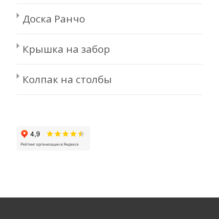
Доска Ранчо
Крышка на забор
Колпак на столбы