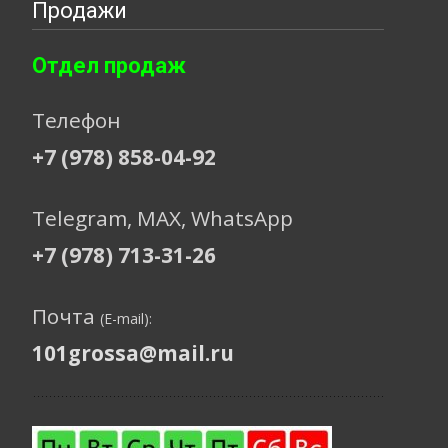
Продажи
Отдел продаж
Телефон
+7 (978) 858-04-92
Telegram, МАХ, WhatsApp
+7 (978) 713-31-26
Почта
(E-mail):
101grossa@mail.ru