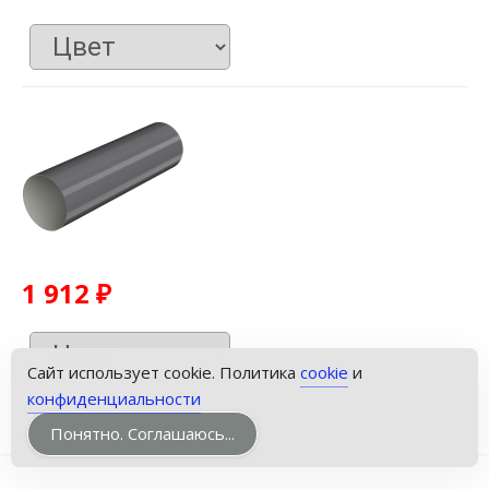
1 912
₽
Сайт использует cookie. Политика
cookie
и
конфиденциальности
Понятно. Соглашаюсь...