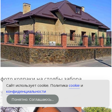
фото колпаки на столбы забора.
Звонок
Сайт использует cookie. Политика
cookie
и
конфиденциальности
Понятно. Соглашаюсь...