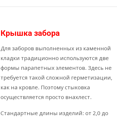
Крышка забора
Для заборов выполненных из каменной
кладки традиционно используются две
формы парапетных элементов. Здесь не
требуется такой сложной герметизации,
как на кровле. Поэтому стыковка
осуществляется просто внахлест.
Стандартные длины изделий: от 2,0 до