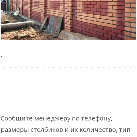
.
Сообщите менеджеру по телефону,
размеры столбиков и их количество, тип