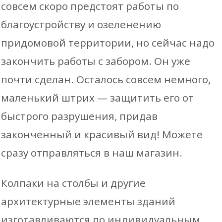
совсем скоро предстоят работы по
благоустройству и озеленению
придомовой территории, но сейчас надо
закончить работы с забором. Он уже
почти сделан. Осталось совсем немного,
маленький штрих — защитить его от
быстрого разрушения, придав
законченный и красивый вид! Можете
сразу отправляться в наш магазин.
Колпаки на столбы и другие
архитектурные элементы зданий
изготавливаются по индивидуальным