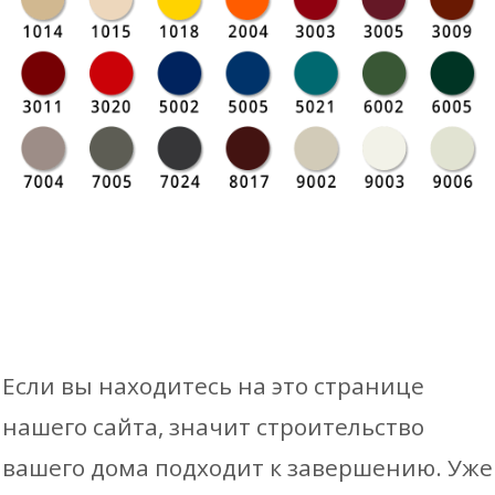
Если вы находитесь на это странице
нашего сайта, значит строительство
вашего дома подходит к завершению. Уже