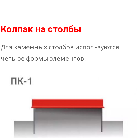
Колпак на столбы
Для каменных столбов используются
четыре формы элементов.