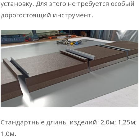
установку. Для этого не требуется особый
дорогостоящий инструмент.
Стандартные длины изделий: 2,0м; 1,25м;
1,0м.