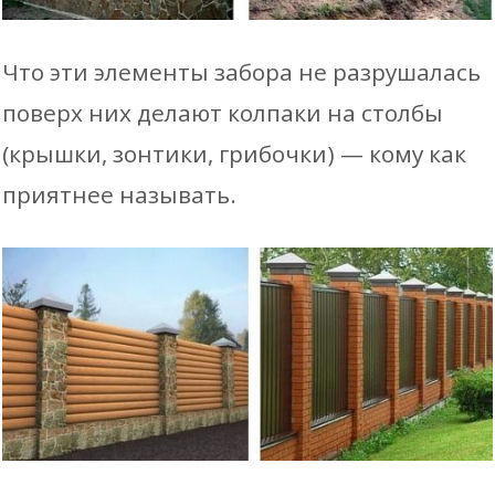
Что эти элементы забора не разрушалась
поверх них делают колпаки на столбы
(крышки, зонтики, грибочки) — кому как
приятнее называть.