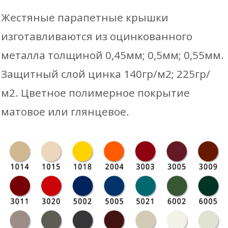
Жестяные парапетные крышки
изготавливаются из оцинкованного
металла толщиной 0,45мм; 0,5мм; 0,55мм.
Защитный слой цинка 140гр/м2; 225гр/
м2. Цветное полимерное покрытие
матовое или глянцевое.