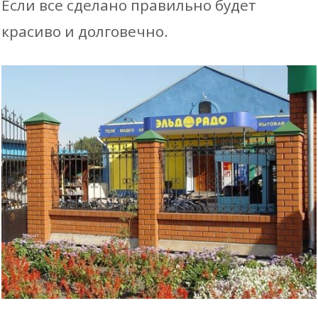
Если все сделано правильно будет
красиво и долговечно.