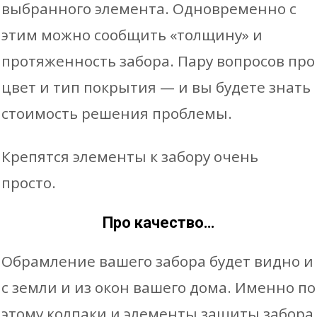
выбранного элемента. Одновременно с
этим можно сообщить «толщину» и
протяженность забора. Пару вопросов про
цвет и тип покрытия — и вы будете знать
стоимость решения проблемы.
Крепятся элементы к забору очень
просто.
Про качество…
Обрамление вашего забора будет видно и
с земли и из окон вашего дома. Именно по
этому колпаки и элементы защиты забора