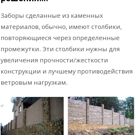
Заборы сделанные из каменных
материалов, обычно, имеют столбики,
повторяющиеся через определенные
промежутки. Эти столбики нужны для
увеличения прочности/жесткости
конструкции и лучшему противодействия
ветровым нагрузкам.