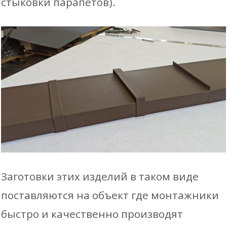
стыковки парапетов).
Заготовки этих изделий в таком виде
поставляются на объект где монтажники
быстро и качественно производят