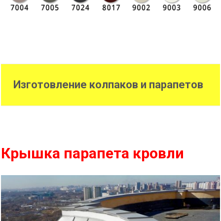
Изготовление колпаков и парапетов
Крышка парапета кровли