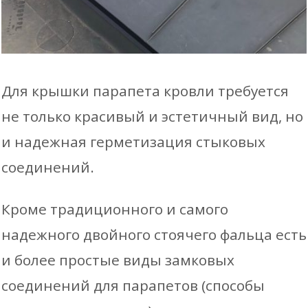
Для крышки парапета кровли требуется
не только красивый и эстетичный вид, но
и надежная герметизация стыковых
соединений.
Кроме традиционного и самого
надежного двойного стоячего фальца есть
и более простые виды замковых
соединений для парапетов (способы