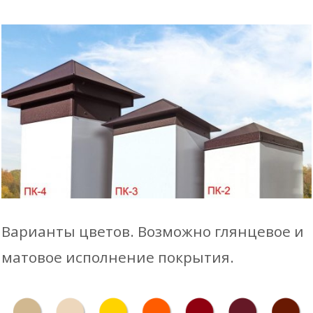
Варианты цветов. Возможно глянцевое и
матовое исполнение покрытия.