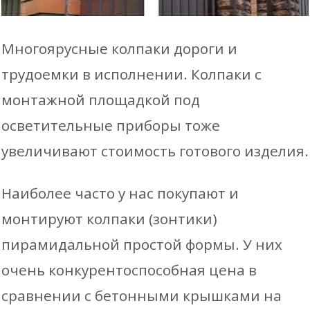
Многоярусные колпаки дороги и
трудоемки в исполнении. Колпаки с
монтажной площадкой под
осветительные приборы тоже
увеличивают стоимость готового изделия.
Наиболее часто у нас покупают и
монтируют колпаки (зонтики)
пирамидальной простой формы. У них
очень конкурентоспособная цена в
сравнении с бетонными крышками на