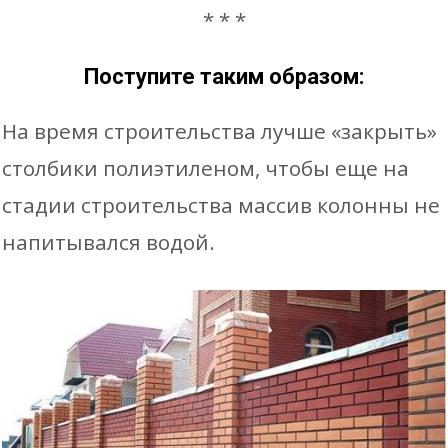
* * *
Поступите таким образом:
На время строительства лучше «закрыть»
столбики полиэтиленом, чтобы еще на
стадии строительства массив колонны не
напитывался водой.