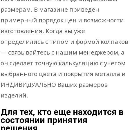
размерам. В магазине приведен
примерный порядок цен и возможности
изготовления. Когда вы уже
определились с типом и формой колпаков
— связывайтесь с нашим менеджером, а
он сделает точную калькуляцию с учетом
выбранного цвета и покрытия металла и
ИНДИВИДУАЛЬНО Ваших размеров
изделий.
Для тех, кто еще находится в
состоянии принятия
решения….