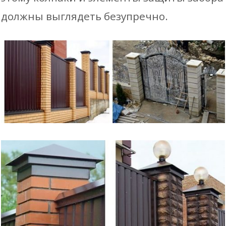
должны выглядеть безупречно.