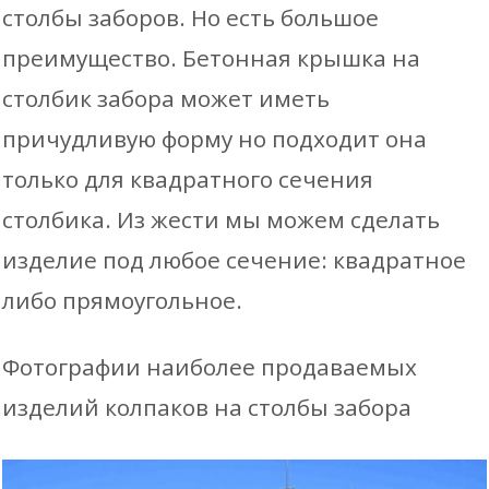
столбы заборов. Но есть большое
преимущество. Бетонная крышка на
столбик забора может иметь
причудливую форму но подходит она
только для квадратного сечения
столбика. Из жести мы можем сделать
изделие под любое сечение: квадратное
либо прямоугольное.
Фотографии наиболее продаваемых
изделий колпаков на столбы забора