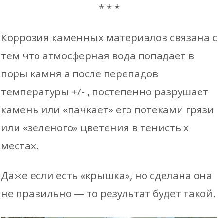
* * *
Коррозия каменных материалов связана с
тем что атмосферная вода попадает в
поры камня а после перепадов
температуры +/- , постепенно разрушает
камень или «пачкает» его потеками грязи
или «зеленого» цветения в тенистых
местах.
Даже если есть «крышка», но сделана она
не правильно — то результат будет такой.