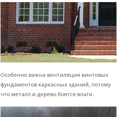
Особенно важна вентиляция винтовых
фундаментов каркасных зданий, потому
что металл и дерево боятся влаги.