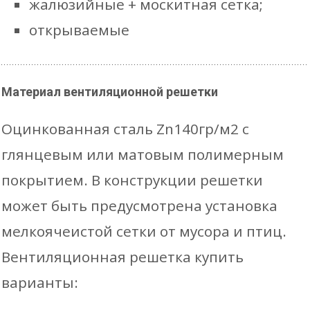
жалюзийные + москитная сетка;
открываемые
Материал вентиляционной решетки
Оцинкованная сталь Zn140гр/м2 с
глянцевым или матовым полимерным
покрытием. В конструкции решетки
может быть предусмотрена установка
мелкоячеистой сетки от мусора и птиц.
Вентиляционная решетка купить
варианты: