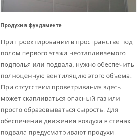
Продухи в фундаменте
При проектировании в пространстве под
полом первого этажа неотапливаемого
подполья или подвала, нужно обеспечить
полноценную вентиляцию этого объема.
При отсутствии проветривания здесь
может скапливаться опасный газ или
просто образовываться сырость. Для
обеспечения движения воздуха в стенах
подвала предусматривают продухи.