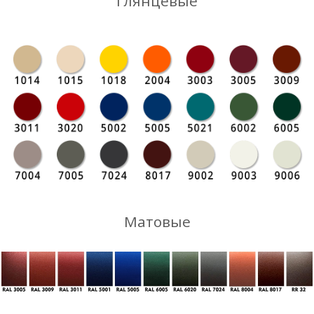
Глянцевые
Матовые