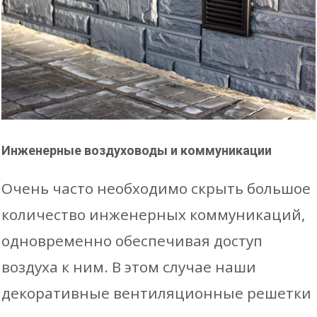
Инженерные воздуховоды и коммуникации
Очень часто необходимо скрыть большое
количество инженерных коммуникаций,
одновременно обеспечивая доступ
воздуха к ним. В этом случае наши
декоративные вентиляционные решетки