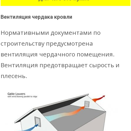
Вентиляция чердака кровли
Нормативными документами по
строительству предусмотрена
вентиляция чердачного помещения.
Вентиляция предотвращает сырость и
плесень.