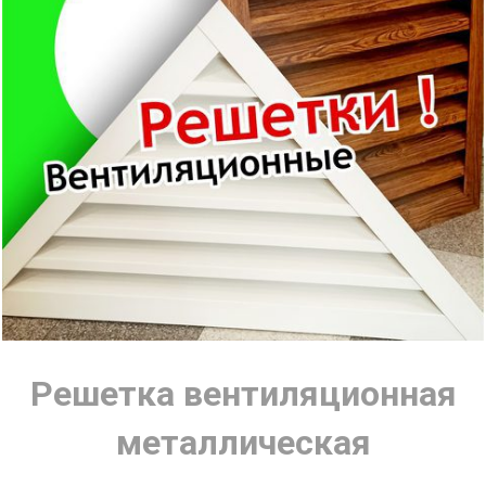
Решетка вентиляционная
металлическая