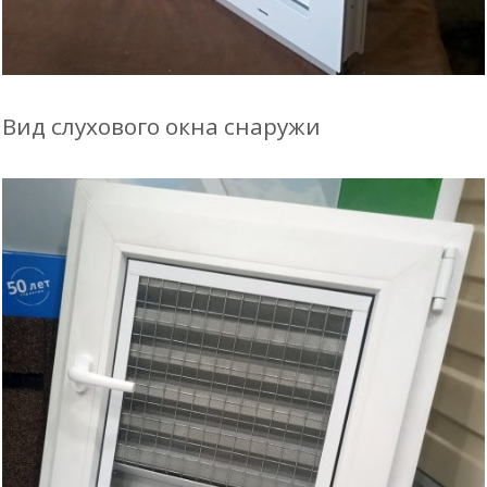
Вид слухового окна снаружи