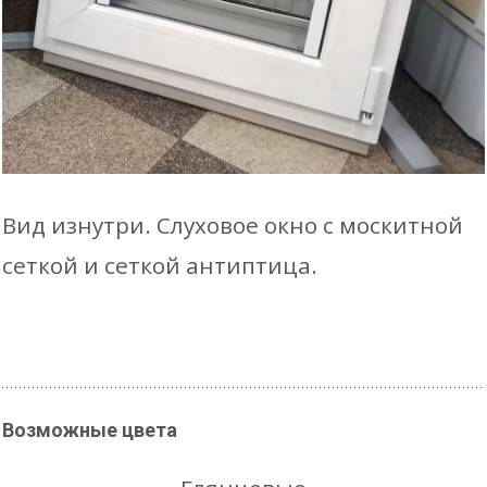
Вид изнутри. Слуховое окно с москитной
сеткой и сеткой антиптица.
Возможные цвета