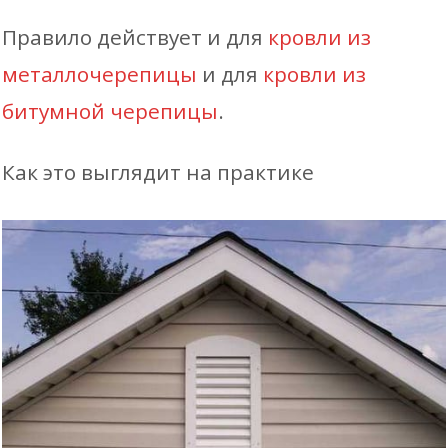
Правило действует и для
кровли из
металлочерепицы
и для
кровли из
битумной черепицы
.
Как это выглядит на практике