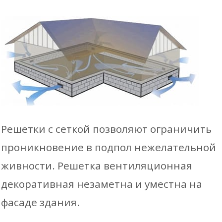
Решетки с сеткой позволяют ограничить
проникновение в подпол нежелательной
живности. Решетка вентиляционная
декоративная незаметна и уместна на
фасаде здания.