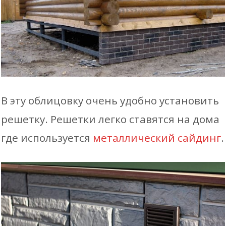
В эту облицовку очень удобно установить
решетку. Решетки легко ставятся на дома
где используется
металлический сайдинг
.