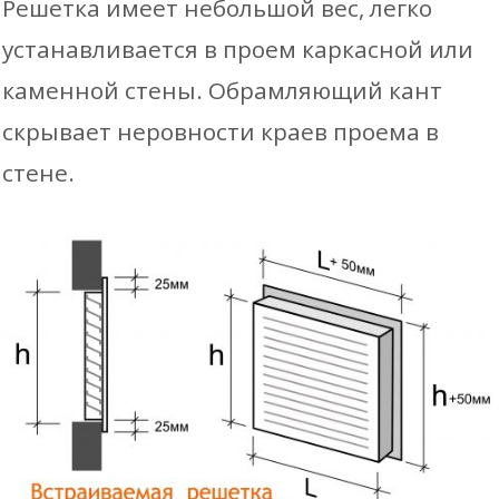
Решетка имеет небольшой вес, легко
устанавливается в проем каркасной или
каменной стены. Обрамляющий кант
скрывает неровности краев проема в
стене.