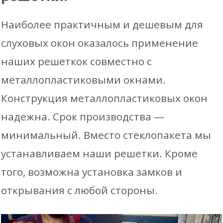
Наиболее практичным и дешевым для
слуховых окон оказалось применение
наших решеткок совместно с
металлопластиковыми окнами.
Конструкция металлопластиковых окон
надежна. Срок производства —
минимальный. Вместо стеклопакета мы
устанавливаем наши решетки. Кроме
того, возможна установка замков и
открывания с любой стороны.