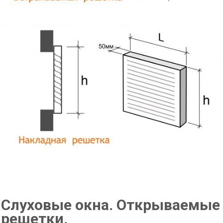
Слуховые окна. Открываемые
решетки.