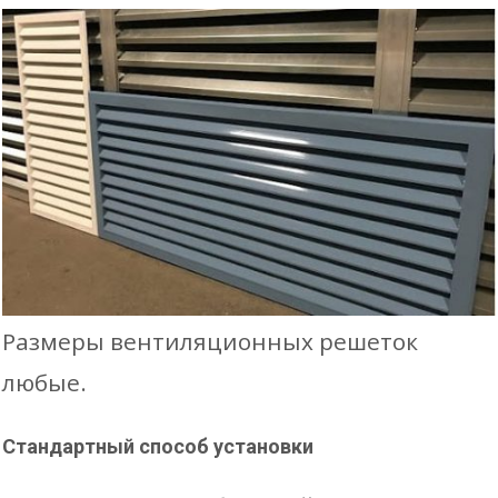
Размеры вентиляционных решеток
любые.
Стандартный способ установки