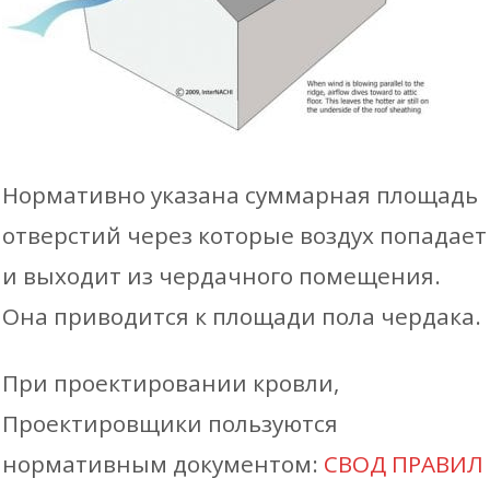
Нормативно указана суммарная площадь
отверстий через которые воздух попадает
и выходит из чердачного помещения.
Она приводится к площади пола чердака.
При проектировании кровли,
Проектировщики пользуются
нормативным документом:
СВОД ПРАВИЛ