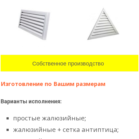
Собственное производство
Изготовление по Вашим размерам
Варианты исполнения:
простые жалюзийные;
жалюзийные + сетка антиптица;