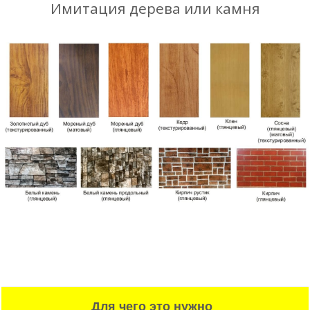
Имитация дерева или камня
Для чего это нужно