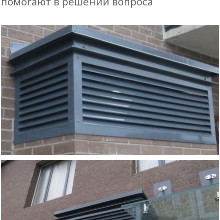
помогают в решении вопроса