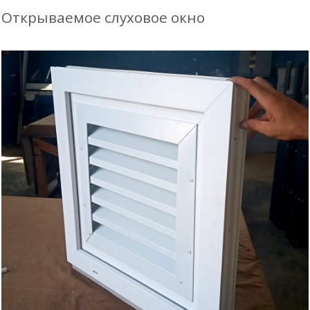
Открываемое слуховое окно