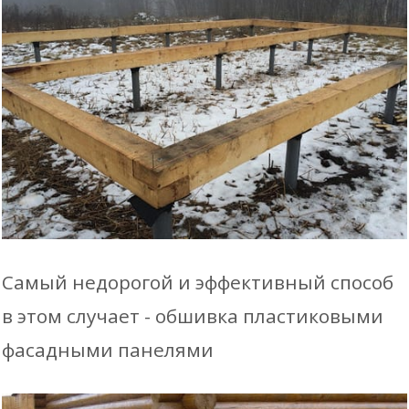
Самый недорогой и эффективный способ
в этом случает - обшивка пластиковыми
фасадными панелями