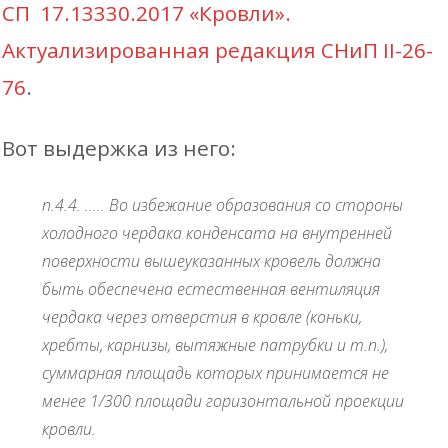
СП 17.13330.2017 «Кровли».
Актуализированная редакция СНиП II-26-
76
.
Вот выдержка из него:
п.4.4. ..... Во избежание образования со стороны
холодного чердака конденсата на внутренней
поверхности вышеуказанных кровель должна
быть обеспечена естественная вентиляция
чердака через отверстия в кровле (коньки,
хребты, карнизы, вытяжные патрубки и т.п.),
суммарная площадь которых принимается не
менее 1/300 площади горизонтальной проекции
кровли.