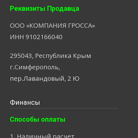
Реквизиты Продавца
ООО «КОМПАНИЯ ГРОССА»
ИНН 9102166040
295043, Республика Крым
г.Симферополь,
пер.Лавандовый, 2 Ю
Финансы
Способы оплаты
1. Наличный расчет