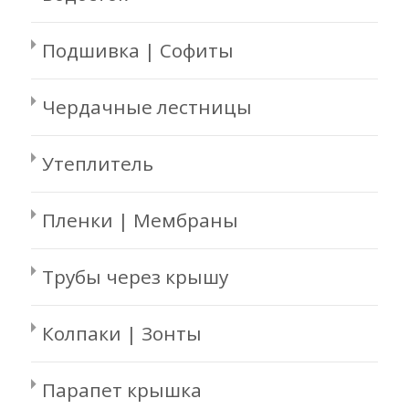
Подшивка | Софиты
Чердачные лестницы
Утеплитель
Пленки | Мембраны
Трубы через крышу
Колпаки | Зонты
Парапет крышка