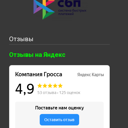
Отзывы
Отзывы на Яндекс