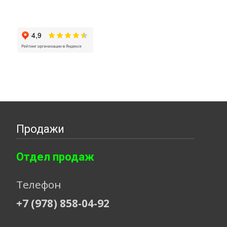
Продажи
Отдел продаж
Телефон
+7 (978) 858-04-92