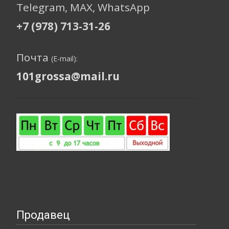
Telegram, МАХ, WhatsApp
+7 (978) 713-31-26
Почта
(E-mail):
101grossa@mail.ru
Продавец