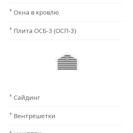
Окна в кровлю
Плита ОСБ-3 (ОСП-3)
Сайдинг
Вентрешетки