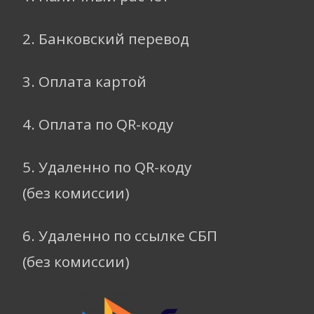
2. Банковский перевод
3. Оплата картой
4. Оплата по QR-коду
5. Удаленно по QR-коду
(без комиссии)
6. Удаленно по ссылке СБП
(без комиссии)