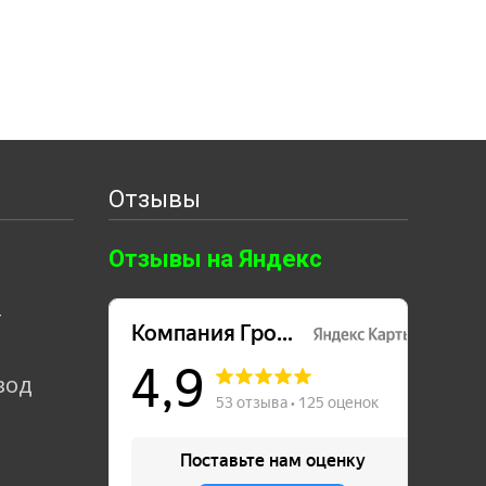
Отзывы
Отзывы на Яндекс
т
вод