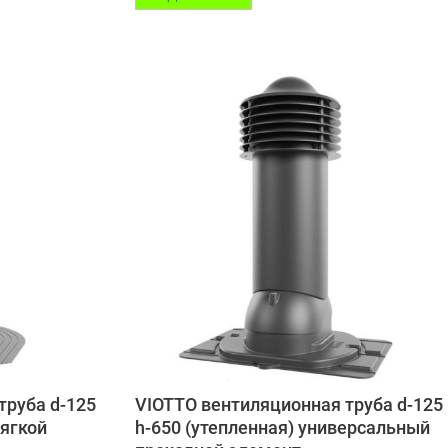
труба d-125
VIOTTO вентиляционная труба d-125
мягкой
h-650 (утепленная) универсальный