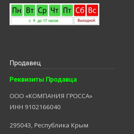
Продавец
Реквизиты Продавца
ООО «КОМПАНИЯ ГРОССА»
ИНН 9102166040
295043, Республика Крым