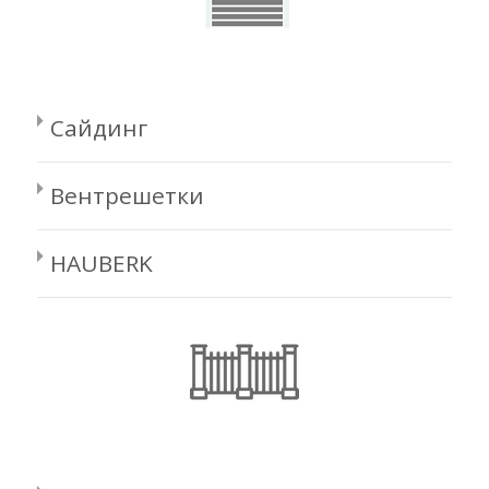
Сайдинг
Вентрешетки
HAUBERK