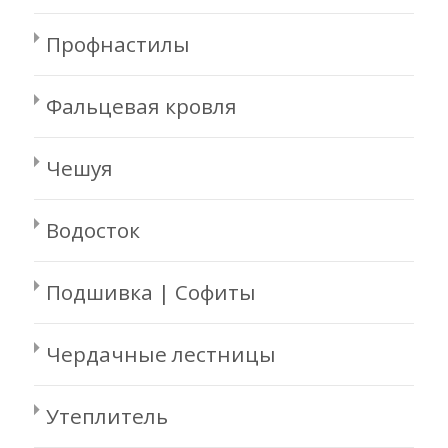
Профнастилы
Фальцевая кровля
Чешуя
Водосток
Подшивка | Софиты
Чердачные лестницы
Утеплитель