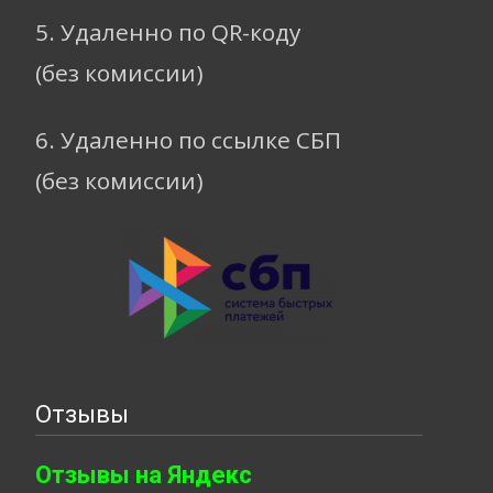
5. Удаленно по QR-коду
(без комиссии)
6. Удаленно по ссылке СБП
(без комиссии)
Отзывы
Отзывы на Яндекс