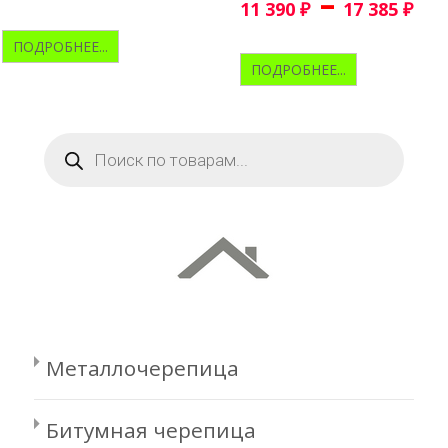
–
11 390
₽
17 385
₽
ПОДРОБНЕЕ...
ПОДРОБНЕЕ...
Поиск
товаров
Металлочерепица
Битумная черепица