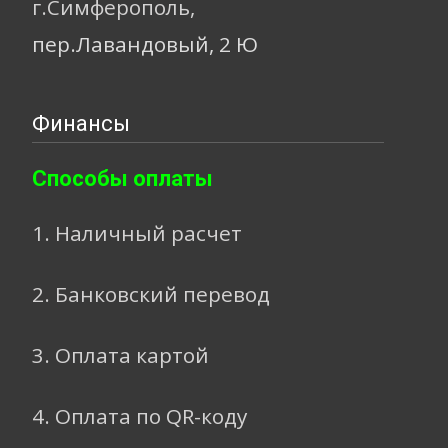
г.Симферополь,
пер.Лавандовый, 2 Ю
Финансы
Способы оплаты
1. Наличный расчет
2. Банковский перевод
3. Оплата картой
4. Оплата по QR-коду