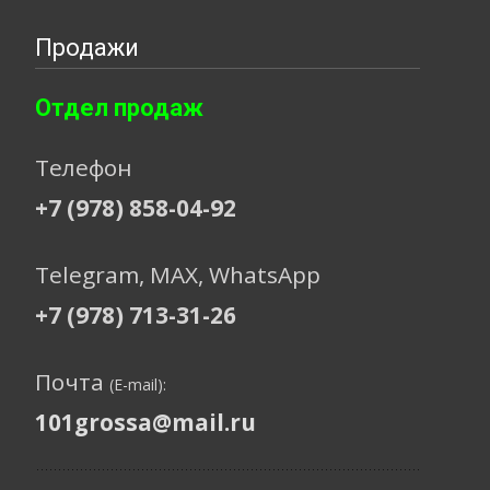
Продажи
Отдел продаж
Телефон
+7 (978) 858-04-92
Telegram, МАХ, WhatsApp
+7 (978) 713-31-26
Почта
(E-mail):
101grossa@mail.ru