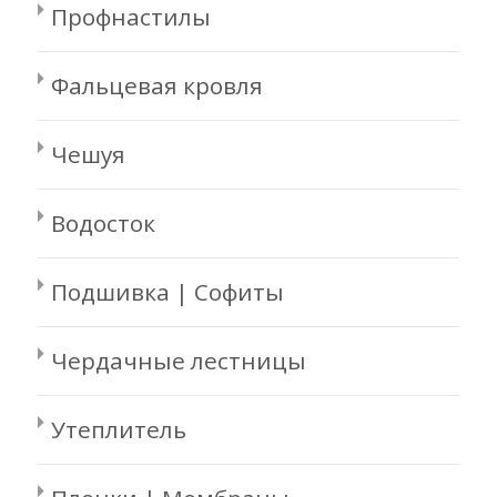
Профнастилы
Фальцевая кровля
Чешуя
Водосток
Подшивка | Софиты
Чердачные лестницы
Утеплитель