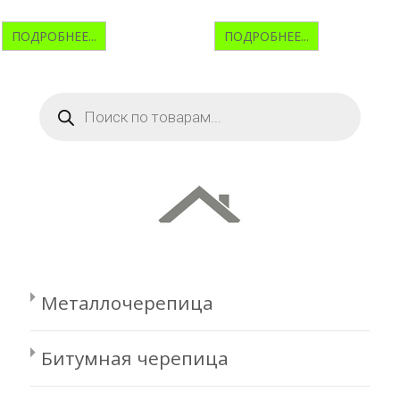
ПОДРОБНЕЕ...
ПОДРОБНЕЕ...
Поиск
товаров
Металлочерепица
Битумная черепица