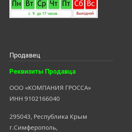
Продавец
Реквизиты Продавца
ООО «КОМПАНИЯ ГРОССА»
ИНН 9102166040
295043, Республика Крым
г.Симферополь,