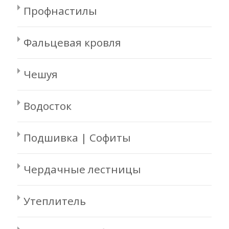
Профнастилы
Фальцевая кровля
Чешуя
Водосток
Подшивка | Софиты
Чердачные лестницы
Утеплитель