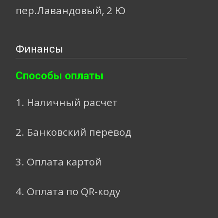
пер.Лавандовый, 2 Ю
Финансы
Способы оплаты
1. Наличный расчет
2. Банковский перевод
3. Оплата картой
4. Оплата по QR-коду