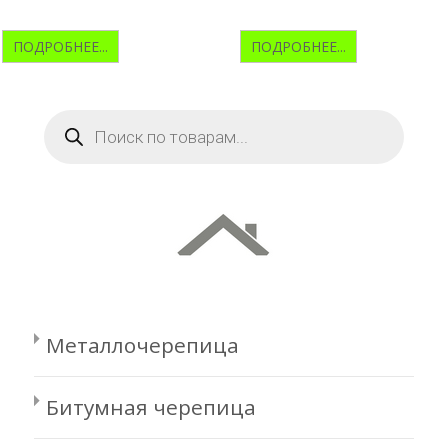
ПОДРОБНЕЕ...
ПОДРОБНЕЕ...
Поиск
товаров
Металлочерепица
Битумная черепица