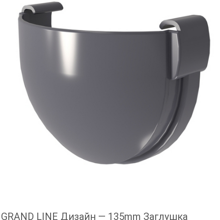
GRAND LINE Дизайн — 135mm Заглушка