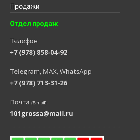
Продажи
Отдел продаж
Телефон
+7 (978) 858-04-92
Telegram, МАХ, WhatsApp
+7 (978) 713-31-26
Почта
(E-mail):
101grossa@mail.ru