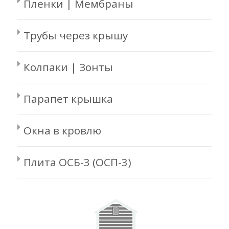
Пленки | Мембраны
Трубы через крышу
Колпаки | Зонты
Парапет крышка
Окна в кровлю
Плита ОСБ-3 (ОСП-3)