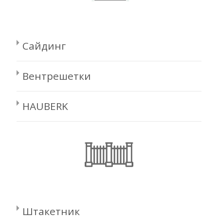
Сайдинг
Вентрешетки
HAUBERK
Штакетник