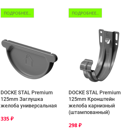
ПОДРОБНЕЕ...
ПОДРОБНЕЕ...
DOCKE STAL Premium
DOCKE STAL Premium
125mm Заглушка
125mm Кронштейн
желоба универсальная
желоба карнизный
(штампованный)
335
₽
298
₽