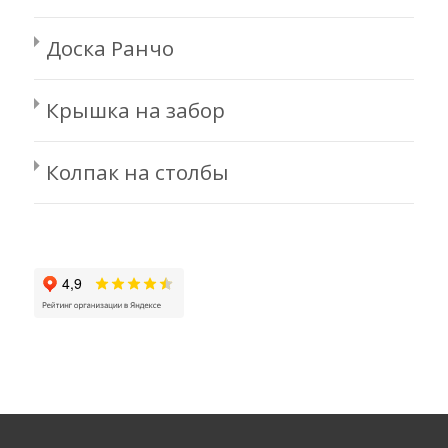
Доска Ранчо
Крышка на забор
Колпак на столбы