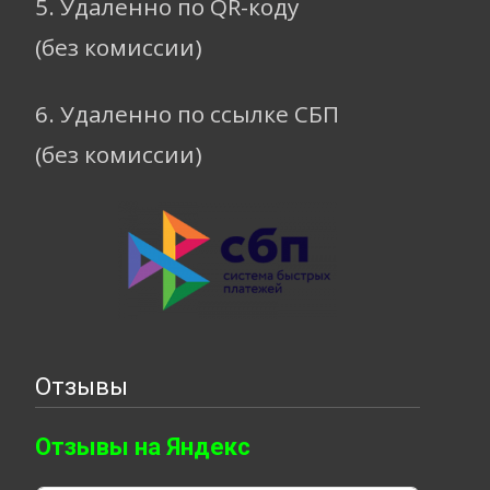
5. Удаленно по QR-коду
(без комиссии)
6. Удаленно по ссылке СБП
(без комиссии)
Отзывы
Отзывы на Яндекс