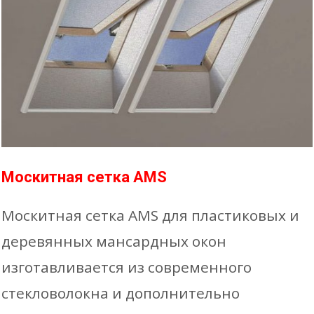
Москитная сетка AMS
Москитная сетка AMS для пластиковых и
деревянных мансардных окон
изготавливается из современного
стекловолокна и дополнительно