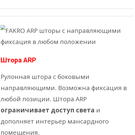
Штора ARP
Рулонная штора с боковыми
направляющими. Возможна фиксация в
любой позиции. Штора ARP
ограничивает
доступ света
и
дополняет интерьер мансардного
помещения.