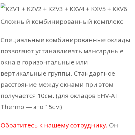
Сложный комбинированный комплекс
Специальные комбинированные оклады
позволяют устанавливать мансардные
окна в горизонтальные или
вертикальные группы. Стандартное
расстояние между окнами при этом
получается 10см. (для окладов EHV-AT
Thermo — это 15см)
Обратитесь к нашему сотруднику.
Он