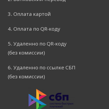
3. Оплата картой
4. Оплата по QR-коду
5. Удаленно по QR-коду
(без комиссии)
6. Удаленно по ссылке СБП
(без комиссии)