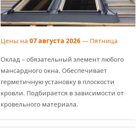
Цены на
07 августа 2026
— Пятница
Оклад – обязательный элемент любого
мансардного окна. Обеспечивает
герметичную установку в плоскости
кровли. Подбирается в зависимости от
кровельного материала.