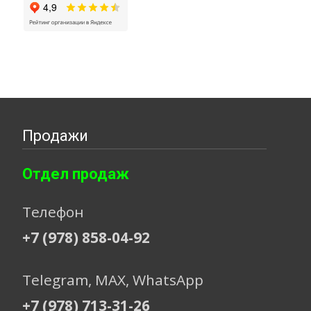
Продажи
Отдел продаж
Телефон
+7 (978) 858-04-92
Telegram, МАХ, WhatsApp
+7 (978) 713-31-26