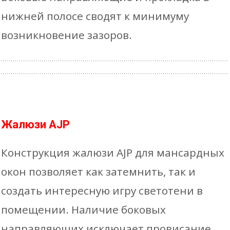
нижней полосе сводят к минимуму
возникновение зазоров.
Жалюзи AJP
Конструкция жалюзи AJP для мансардных
окон позволяет как затемнить, так и
создать интересную игру светотени в
помещении. Наличие боковых
направляющих исключает провисание