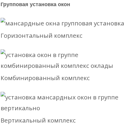
Групповая установка окон
Горизонтальный комплекс
Комбинированный комплекс
Вертикальный комплекс