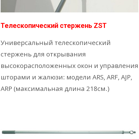
Телескопический стержень ZST
Универсальный телескопический
стержень для открывания
высокорасположенных окон и управления
шторами и жалюзи: модели ARS, ARF, AJP,
ARP (максимальная длина 218см.)