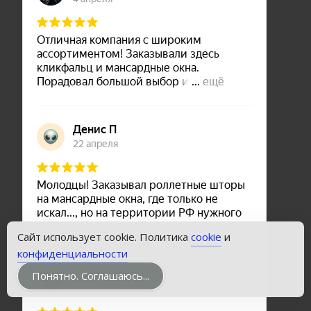
Сайт использует cookie. Политика
cookie
и
конфиденциальности
Понятно. Соглашаюсь...