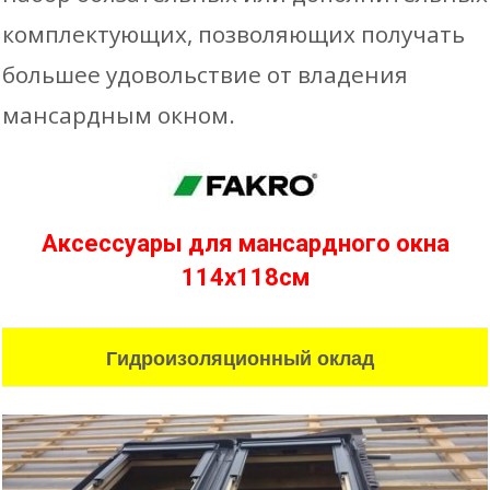
комплектующих, позволяющих получать
большее удовольствие от владения
мансардным окном.
Аксессуары для мансардного окна
114х118см
Гидроизоляционный оклад