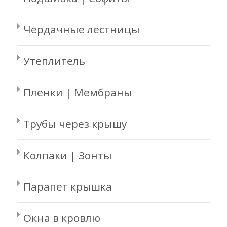
Чердачные лестницы
Утеплитель
Пленки | Мембраны
Трубы через крышу
Колпаки | Зонты
Парапет крышка
Окна в кровлю