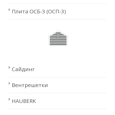
Плита ОСБ-3 (ОСП-3)
Сайдинг
Вентрешетки
HAUBERK