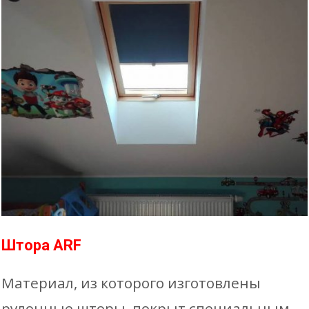
Штора ARF
Материал, из которого изготовлены
рулонные шторы, покрыт специальным