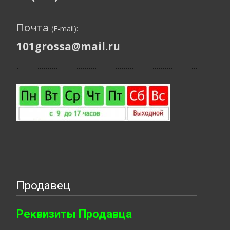
Почта
(E-mail):
101grossa@mail.ru
Продавец
Реквизиты Продавца