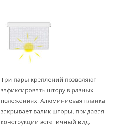
Три пары креплений позволяют
зафиксировать штору в разных
положениях. Алюминиевая планка
закрывает валик шторы, придавая
конструкции эстетичный вид.