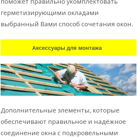
поможет правильно укомплектовать
герметизирующими окладами
выбранный Вами способ сочетания окон.
Аксессуары для монтажа
Дополнительные элементы, которые
обеспечивают правильное и надёжное
соединение окна с подкровельными