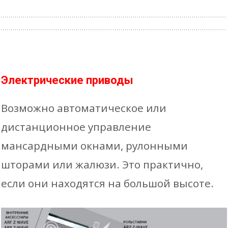
Электрические приводы
Возможно автоматическое или
дистанционное управление
мансардными окнами, рулонными
шторами или жалюзи. Это практично,
если они находятся на большой высоте.