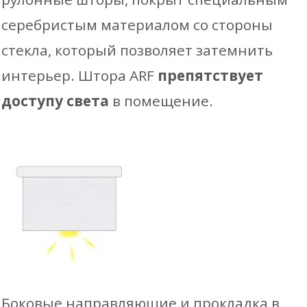
серебристым материалом со стороны
стекла, который позволяет затемнить
интерьер. Штора ARF
препятствует
доступу света
в помещение.
Боковые направляющие и прокладка в