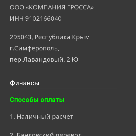
ООО «КОМПАНИЯ ГРОССА»
ИНН 9102166040
295043, Республика Крым
г.Симферополь,
пер.Лавандовый, 2 Ю
Финансы
Способы оплаты
1. Наличный расчет
2. Банковский перевод