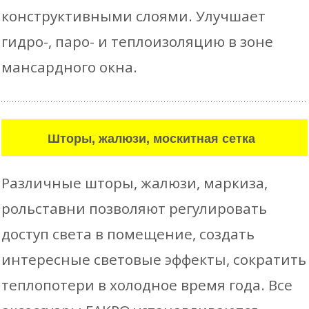
конструктивными слоями. Улучшает
гидро-, паро- и теплоизоляцию в зоне
мансардного окна.
Шторы, жалюзи, москитная сетка
Различные шторы, жалюзи, маркиза,
рольставни позволяют регулировать
доступ света в помещение, создать
интересные световые эффекты, сократить
теплопотери в холодное время года. Все