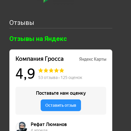
Отзывы
Отзывы на Яндекс