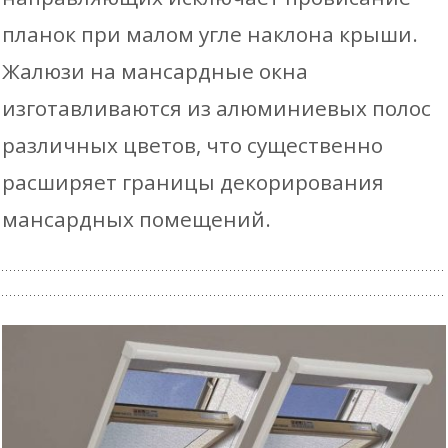
планок при малом угле наклона крыши.
Жалюзи на мансардные окна
изготавливаются из алюминиевых полос
различных цветов, что существенно
расширяет границы декорирования
мансардных помещений.