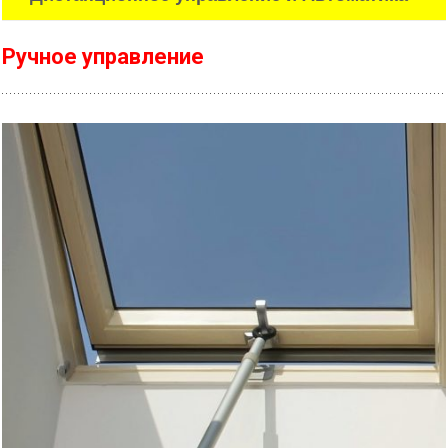
Ручное управление