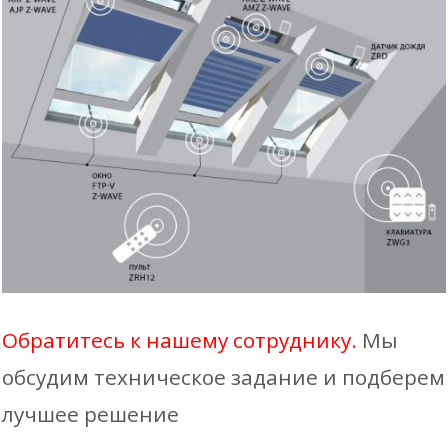
Обратитесь к нашему сотруднику.
Мы
обсудим техническое задание и подберем
лучшее решение