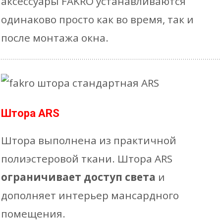
аксессуары FAKRO устанавливаются
одинаково просто как во время, так и
после монтажа окна.
Штора ARS
Штора выполнена из практичной
полиэстеровой ткани. Штора ARS
ограничивает доступ света
и
дополняет интерьер мансардного
помещения.