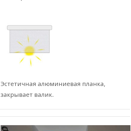
Эстетичная алюминиевая планка,
закрывает валик.