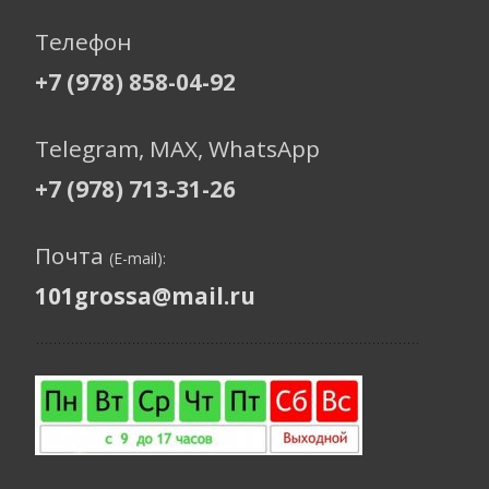
Телефон
+7 (978) 858-04-92
Telegram, МАХ, WhatsApp
+7 (978) 713-31-26
Почта
(E-mail):
101grossa@mail.ru