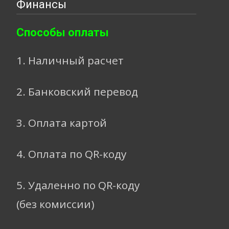
Финансы
Способы оплаты
1. Наличный расчет
2. Банковский перевод
3. Оплата картой
4. Оплата по QR-коду
5. Удаленно по QR-коду
(без комиссии)