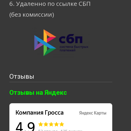
6. Удаленно по ссылке СБП
(без комиссии)
Отзывы
Отзывы на Яндекс