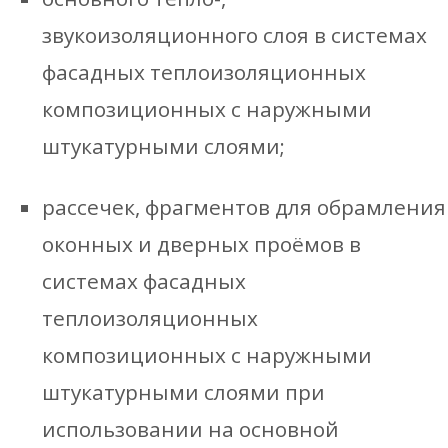
звукоизоляционного слоя в системах
фасадных теплоизоляционных
композиционных с наружными
штукатурными слоями;
рассечек, фрагментов для обрамления
оконных и дверных проёмов в
системах фасадных
теплоизоляционных
композиционных с наружными
штукатурными слоями при
использовании на основной