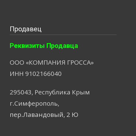
Продавец
Реквизиты Продавца
ООО «КОМПАНИЯ ГРОССА»
ИНН 9102166040
295043, Республика Крым
г.Симферополь,
пер.Лавандовый, 2 Ю