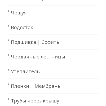
Чешуя
Водосток
Подшивка | Софиты
Чердачные лестницы
Утеплитель
Пленки | Мембраны
Трубы через крышу