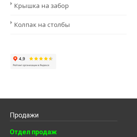
Крышка на забор
Колпак на столбы
Продажи
Отдел продаж