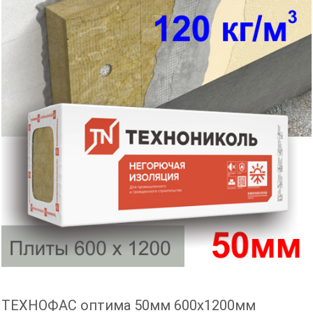
ТЕХНОФАС оптима 50мм 600х1200мм