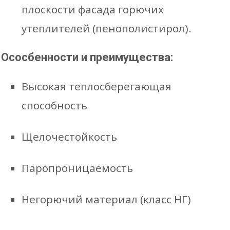
плоскости фасада горючих
утеплителей (пенополистирол).
Ососбенности и преимущества:
Высокая теплосберегающая
способность
Щелочестойкость
Паропроницаемость
Негорючий материал (класс НГ)