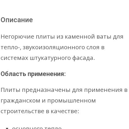
(4,32м2/
уп)
Описание
Негорючие плиты из каменной ваты для
тепло-, звукоизоляционного слоя в
системах штукатурного фасада.
Область применения:
Плиты предназначены для применения в
гражданском и промышленном
строительстве в качестве:
основного тепло-,