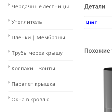
Чердачные лестницы
Детали
Утеплитель
Цвет
Пленки | Мембраны
Похожие
Трубы через крышу
Колпаки | Зонты
Парапет крышка
Окна в кровлю