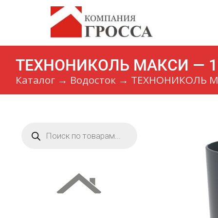
ТЕХНОНИКОЛЬ МАКСИ — 1
Каталог
→
Водосток
→
ТЕХНОНИКОЛЬ 
Поиск
товаров