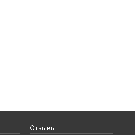
Отзывы