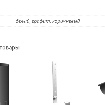
белый, графит, коричневый
 товары