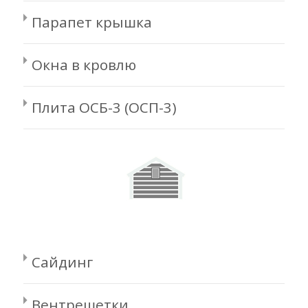
Парапет крышка
Окна в кровлю
Плита ОСБ-3 (ОСП-3)
Сайдинг
Вентрешетки