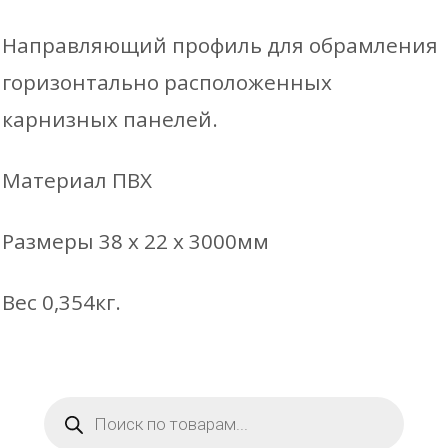
Направляющий профиль для обрамления
горизонтально расположенных
карнизных панелей.
Материал ПВХ
Размеры 38 x 22 x 3000мм
Вес 0,354кг.
Поиск
товаров