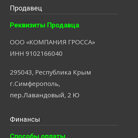
Продавец
Реквизиты Продавца
ООО «КОМПАНИЯ ГРОССА»
ИНН 9102166040
295043, Республика Крым
г.Симферополь,
пер.Лавандовый, 2 Ю
Финансы
Способы оплаты