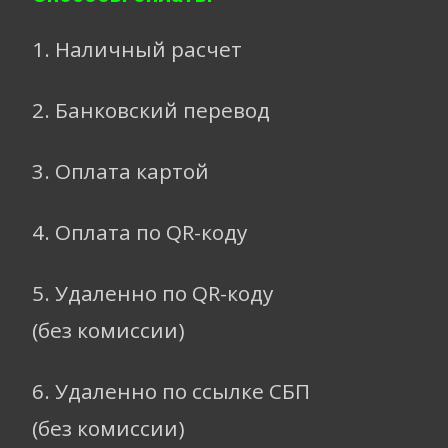
1. Наличный расчет
2. Банковский перевод
3. Оплата картой
4. Оплата по QR-коду
5. Удаленно по QR-коду
(без комиссии)
6. Удаленно по ссылке СБП
(без комиссии)