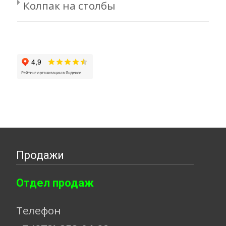
Колпак на столбы
Продажи
Отдел продаж
Телефон