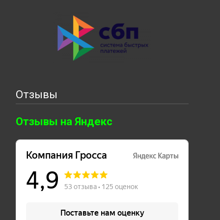
Отзывы
Отзывы на Яндекс