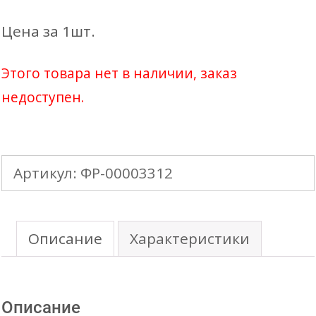
Цена за 1шт.
Этого товара нет в наличии, заказ
недоступен.
Артикул:
ФР-00003312
Описание
Характеристики
Описание