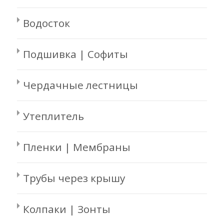
Водосток
Подшивка | Софиты
Чердачные лестницы
Утеплитель
Пленки | Мембраны
Трубы через крышу
Колпаки | Зонты