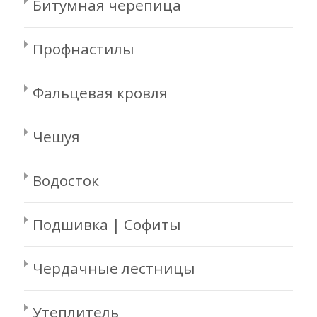
Битумная черепица
Профнастилы
Фальцевая кровля
Чешуя
Водосток
Подшивка | Софиты
Чердачные лестницы
Утеплитель