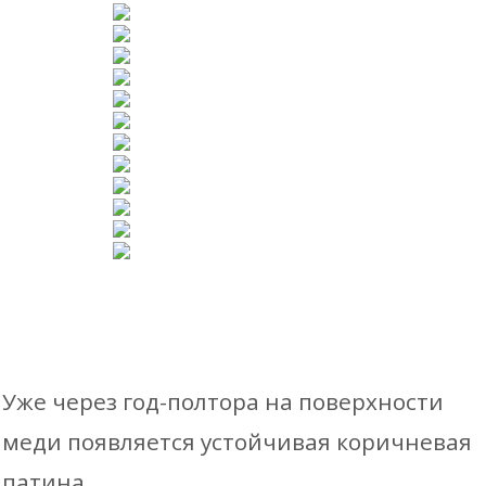
Уже через год-полтора на поверхности
меди появляется устойчивая коричневая
патина.