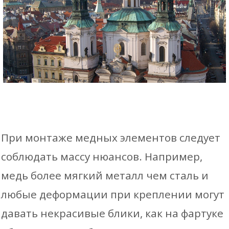
При монтаже медных элементов следует
соблюдать массу нюансов. Например,
медь более мягкий металл чем сталь и
любые деформации при креплении могут
давать некрасивые блики, как на фартуке