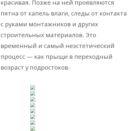
красивая. Позже на ней проявляются
пятна от капель влаги, следы от контакта
с руками монтажников и других
строительных материалов. Это
временный и самый неэстетический
процесс — как прыщи в переходный
возраст у подростоков.