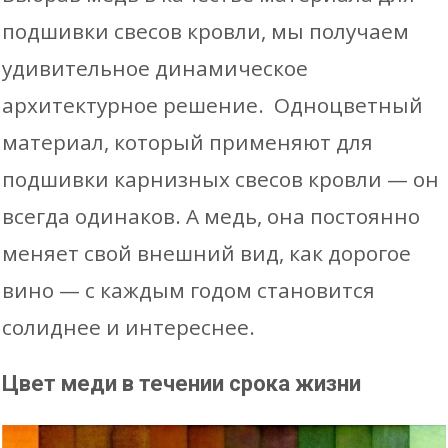
подшивки свесов кровли, мы получаем
удивительное динамическое
архитектурное решение. Одноцветный
материал, который применяют для
подшивки карнизных свесов кровли — он
всегда одинаков. А медь, она постоянно
меняет свой внешний вид, как дорогое
вино — с каждым годом становится
солиднее и интереснее.
Цвет меди в течении срока жизни