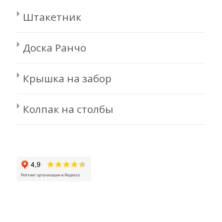
Штакетник
Доска Ранчо
Крышка на забор
Колпак на столбы