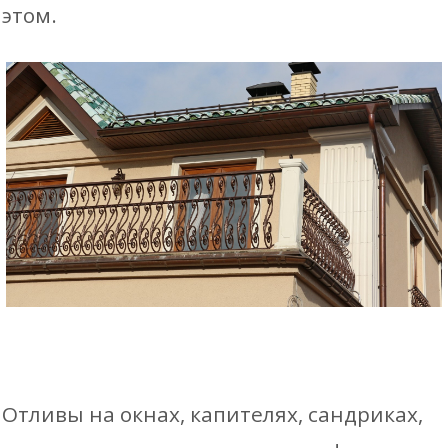
этом.
Отливы на окнах, капителях, сандриках,