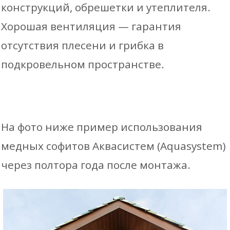
конструкций, обрешетки и утеплителя.
Хорошая вентиляция — гарантия
отсутствия плесени и грибка в
подкровельном пространстве.
На фото ниже пример использования
медных софитов Аквасистем (Aquasystem)
через полтора года после монтажа.