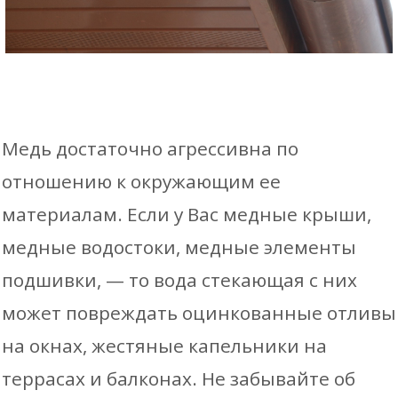
Медь достаточно агрессивна по
отношению к окружающим ее
материалам. Если у Вас медные крыши,
медные водостоки, медные элементы
подшивки, — то вода стекающая с них
может повреждать оцинкованные отливы
на окнах, жестяные капельники на
террасах и балконах. Не забывайте об