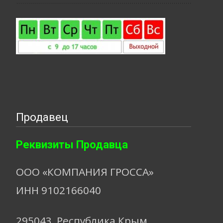
Продавец
Реквизиты Продавца
ООО «КОМПАНИЯ ГРОССА»
ИНН 9102166040
295043, Республика Крым