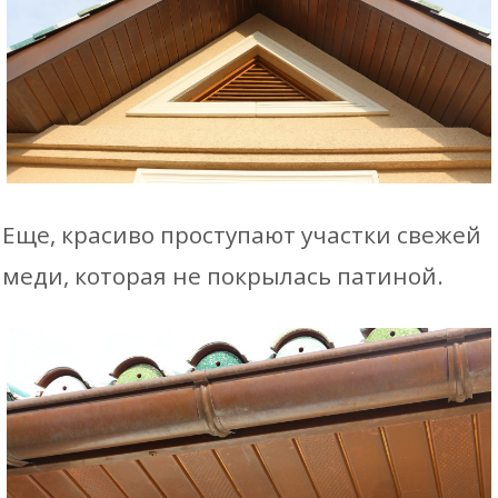
Еще, красиво проступают участки свежей
меди, которая не покрылась патиной.