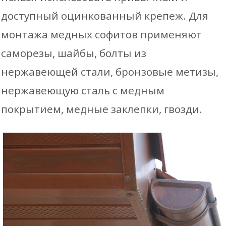
доступный оцинкованный крепеж. Для
монтажа медных софитов применяют
саморезы, шайбы, болты из
нержавеющей стали, бронзовые метизы,
нержавеющую сталь с медным
покрытием, медные заклепки, гвозди.