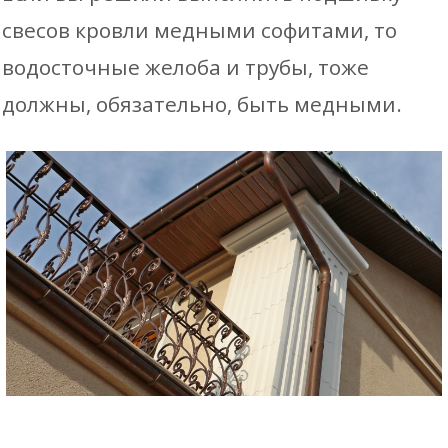
свесов кровли медными софитами, то
водосточные желоба и трубы, тоже
должны, обязательно, быть медными.