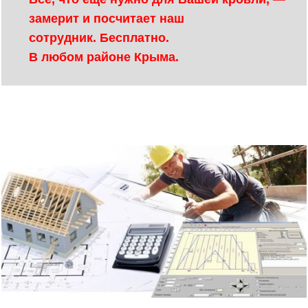
замерит и посчитает наш
сотрудник. Бесплатно.
В любом районе Крыма.