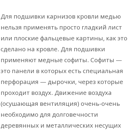
Для подшивки карнизов кровли медью
нельзя применять просто гладкий лист
или плоские фальцевые картины, как это
сделано на кровле. Для подшивки
применяют медные софиты. Софиты —
это панели в которых есть специальная
перфорация — дырочки, через которые
проходит воздух. Движение воздуха
(осушающая вентиляция) очень-очень
необходимо для долговечности
деревянных и металлических несущих