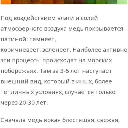
Под воздействием влаги и солей
атмосферного воздуха медь покрывается
патиной: темнеет,
коричневеет, зеленеет. Наиболее активно
эти процессы происходят на морских
побережьях. Там за 3-5 лет наступает
внешний вид, который в иных, более
тепличных условиях, случается только
через 20-30 лет.
Сначала медь яркая блестящая, свежая,