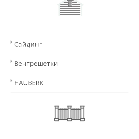
Сайдинг
Вентрешетки
HAUBERK