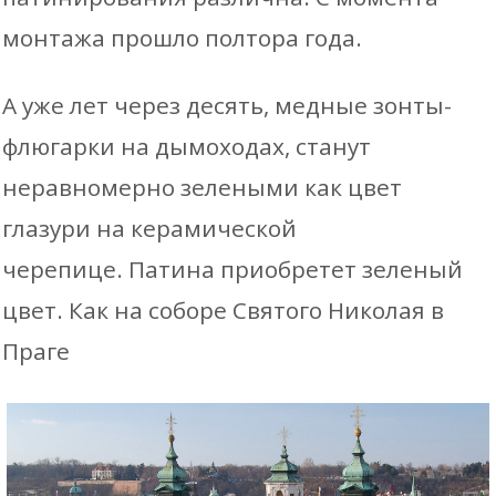
монтажа прошло полтора года.
А уже лет через десять, медные зонты-
флюгарки на дымоходах, станут
неравномерно зелеными как цвет
глазури на керамической
черепице. Патина приобретет зеленый
цвет. Как на соборе Святого Николая в
Праге