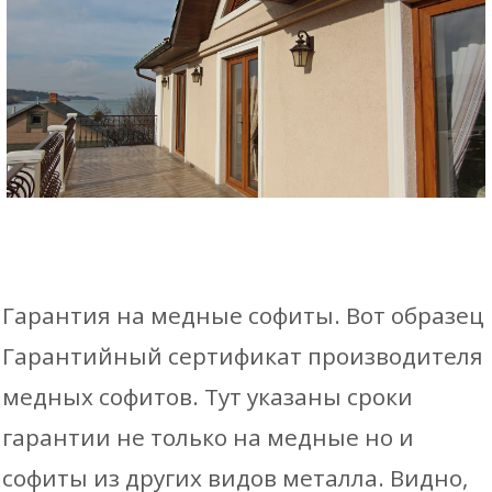
Гарантия на медные софиты. Вот образец
Гарантийный сертификат производителя
медных софитов. Тут указаны сроки
гарантии не только на медные но и
софиты из других видов металла. Видно,