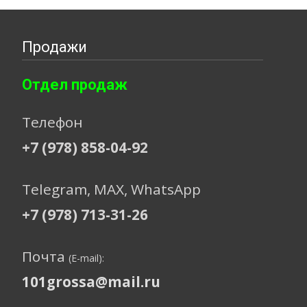
Продажи
Отдел продаж
Телефон
+7 (978) 858-04-92
Telegram, МАХ, WhatsApp
+7 (978) 713-31-26
Почта
(E-mail):
101grossa@mail.ru