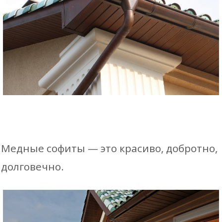
Медные софиты — это красиво, добротно,
долговечно.