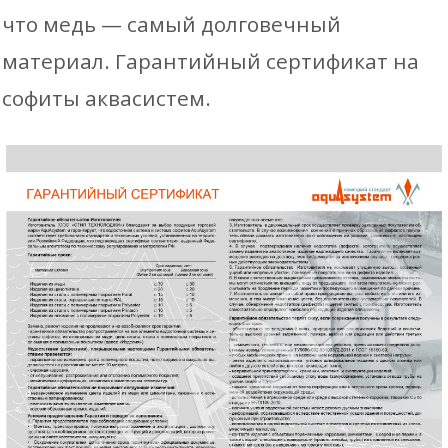
что медь — самый долговечный
материал. Гарантийный сертификат на
софиты аквасистем.