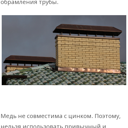
обрамления трубы.
Медь не совместима с цинком. Поэтому,
нельзя использовать привычный и