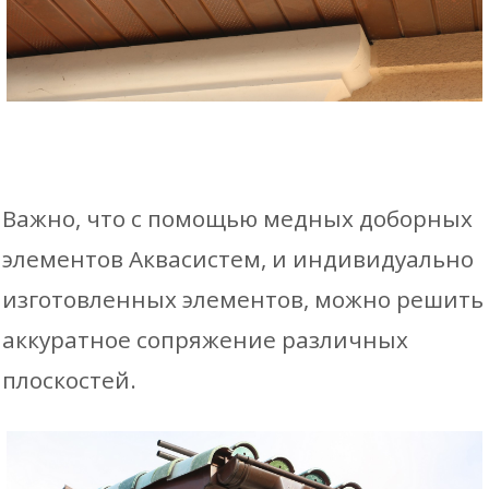
Важно, что с помощью медных доборных
элементов Аквасистем, и индивидуально
изготовленных элементов, можно решить
аккуратное сопряжение различных
плоскостей.