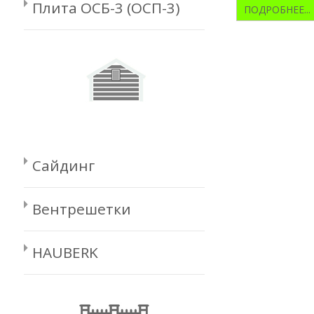
Плита ОСБ-3 (ОСП-3)
ПОДРОБНЕЕ...
Сайдинг
Вентрешетки
HAUBERK