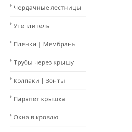
Чердачные лестницы
Утеплитель
Пленки | Мембраны
Трубы через крышу
Колпаки | Зонты
Парапет крышка
Окна в кровлю