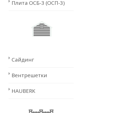
Плита ОСБ-3 (ОСП-3)
Сайдинг
Вентрешетки
HAUBERK