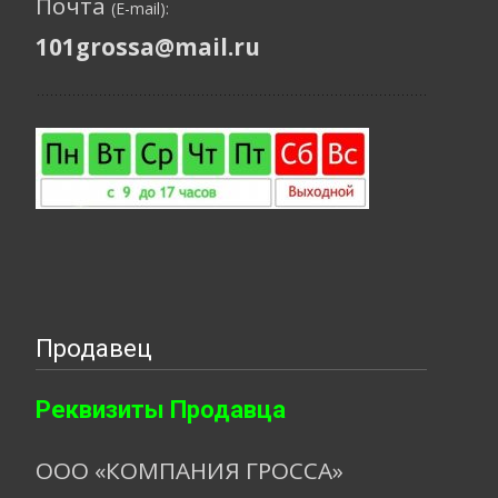
Почта
(E-mail):
101grossa@mail.ru
Продавец
Реквизиты Продавца
ООО «КОМПАНИЯ ГРОССА»