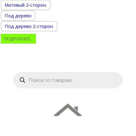
Матовый 2-сторон.
Под дерево
Под дерево 2-сторон.
ПОДРОБНЕЕ...
Поиск
товаров