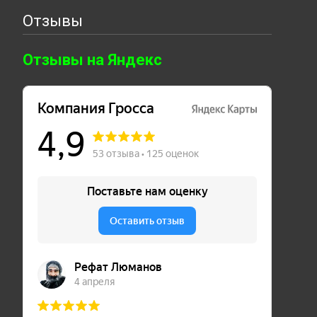
Отзывы
Отзывы на Яндекс