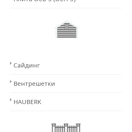
Сайдинг
Вентрешетки
HAUBERK