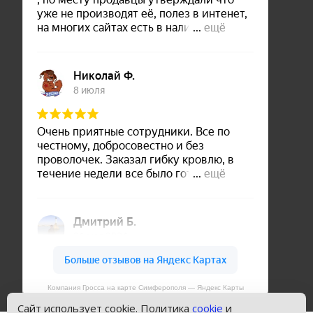
Компания Гросса на карте Симферополя — Яндекс Карты
Сайт использует cookie. Политика
cookie
и