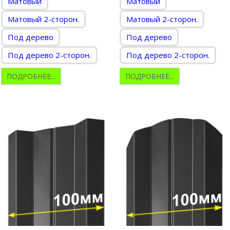
Матовый
Матовый
Матовый 2-сторон.
Матовый 2-сторон.
Под дерево
Под дерево
Под дерево 2-сторон.
Под дерево 2-сторон.
ПОДРОБНЕЕ...
ПОДРОБНЕЕ...