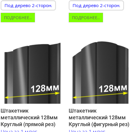
Под дерево 2-сторон.
Под дерево 2-сторон.
ПОДРОБНЕЕ...
ПОДРОБНЕЕ...
Штакетник
Штакетник
металлический 128мм
металлический 128мм
Круглый (прямой рез)
Круглый (фигурный рез)
Цена за 1 м.пог.
Цена за 1 м.пог.