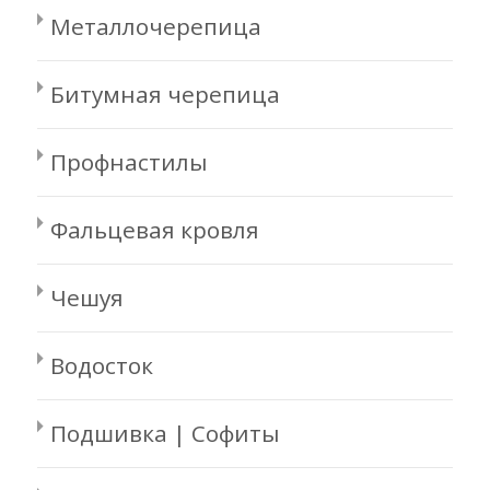
Металлочерепица
Битумная черепица
Профнастилы
Фальцевая кровля
Чешуя
Водосток
Подшивка | Софиты