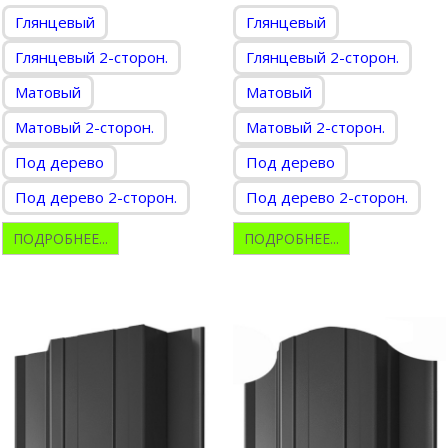
Глянцевый
Глянцевый
Глянцевый 2-сторон.
Глянцевый 2-сторон.
Матовый
Матовый
Матовый 2-сторон.
Матовый 2-сторон.
Под дерево
Под дерево
Под дерево 2-сторон.
Под дерево 2-сторон.
ПОДРОБНЕЕ...
ПОДРОБНЕЕ...