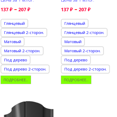
–
–
137
₽
207
₽
137
₽
207
₽
Глянцевый
Глянцевый
Глянцевый 2-сторон.
Глянцевый 2-сторон.
Матовый
Матовый
Матовый 2-сторон.
Матовый 2-сторон.
Под дерево
Под дерево
Под дерево 2-сторон.
Под дерево 2-сторон.
ПОДРОБНЕЕ...
ПОДРОБНЕЕ...