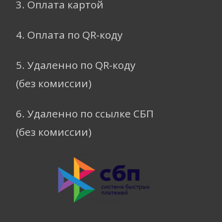
3. Оплата картой
4. Оплата по QR-коду
5. Удаленно по QR-коду
(без комиссии)
6. Удаленно по ссылке СБП
(без комиссии)