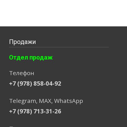
Продажи
Отдел продаж
Телефон
+7 (978) 858-04-92
Telegram, МАХ, WhatsApp
+7 (978) 713-31-26