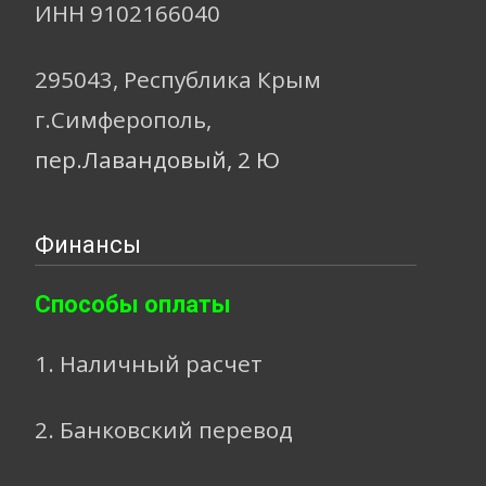
ИНН 9102166040
295043, Республика Крым
г.Симферополь,
пер.Лавандовый, 2 Ю
Финансы
Способы оплаты
1. Наличный расчет
2. Банковский перевод