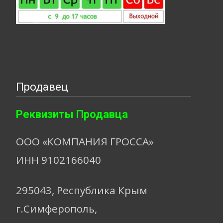
Продавец
Реквизиты Продавца
ООО «КОМПАНИЯ ГРОССА»
ИНН 9102166040
295043, Республика Крым
г.Симферополь,