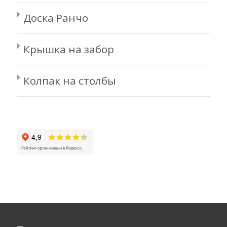
Доска Ранчо
Крышка на забор
Колпак на столбы