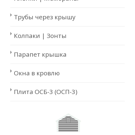
Трубы через крышу
Колпаки | Зонты
Парапет крышка
Окна в кровлю
Плита ОСБ-3 (ОСП-3)