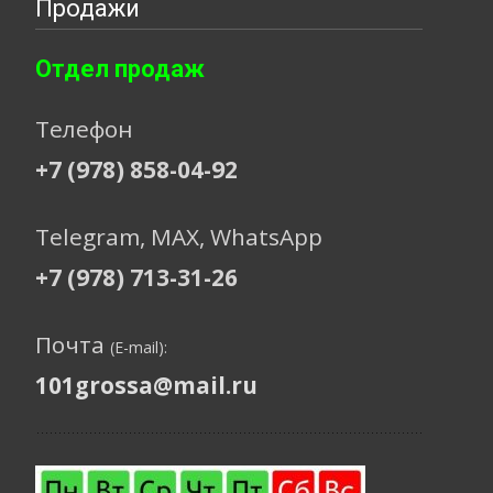
Продажи
Отдел продаж
Телефон
+7 (978) 858-04-92
Telegram, МАХ, WhatsApp
+7 (978) 713-31-26
Почта
(E-mail):
101grossa@mail.ru