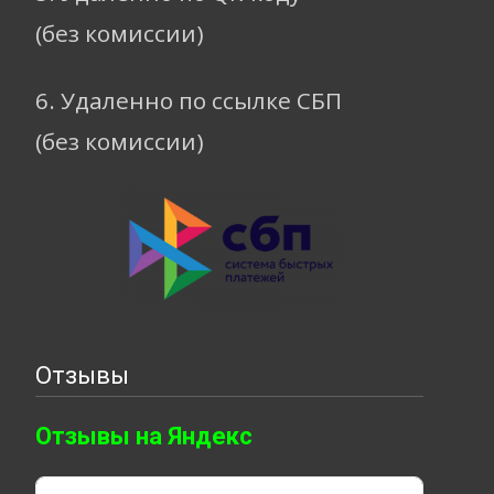
(без комиссии)
6. Удаленно по ссылке СБП
(без комиссии)
Отзывы
Отзывы на Яндекс