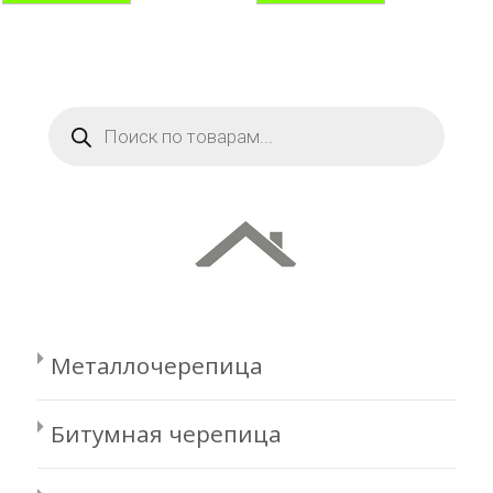
Поиск
товаров
Металлочерепица
Битумная черепица