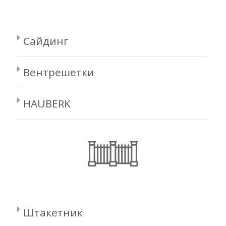
Сайдинг
Вентрешетки
HAUBERK
Штакетник