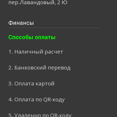
пер.Лавандовый, 2 Ю
Финансы
Способы оплаты
1. Наличный расчет
2. Банковский перевод
3. Оплата картой
4. Оплата по QR-коду
5. Удаленно по QR-коду