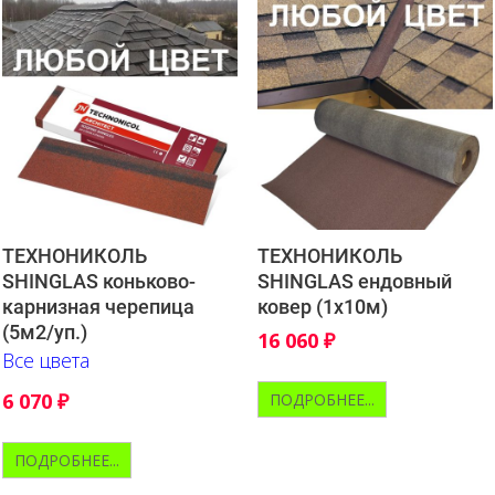
ТЕХНОНИКОЛЬ
ТЕХНОНИКОЛЬ
SHINGLAS коньково-
SHINGLAS ендовный
карнизная черепица
ковер (1х10м)
(5м2/уп.)
16 060
₽
Все цвета
6 070
₽
ПОДРОБНЕЕ...
ПОДРОБНЕЕ...