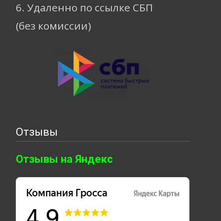
6. Удаленно по ссылке СБП
(без комиссии)
Отзывы
Отзывы на Яндекс