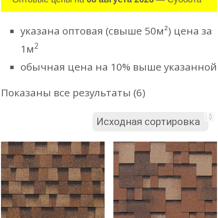
указана оптовая (свыше 50м²) цена за
2
1м
обычная цена на 10% выше указанной
Показаны все результаты (6)