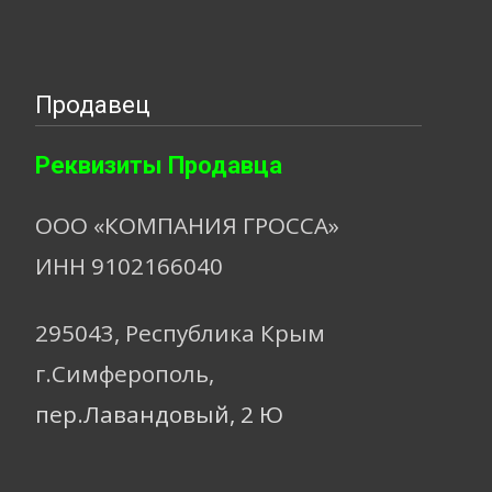
Продавец
Реквизиты Продавца
ООО «КОМПАНИЯ ГРОССА»
ИНН 9102166040
295043, Республика Крым
г.Симферополь,
пер.Лавандовый, 2 Ю