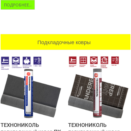
ПОДРОБНЕЕ...
Подкладочные ковры
ТЕХНОНИКОЛЬ
ТЕХНОНИКОЛЬ