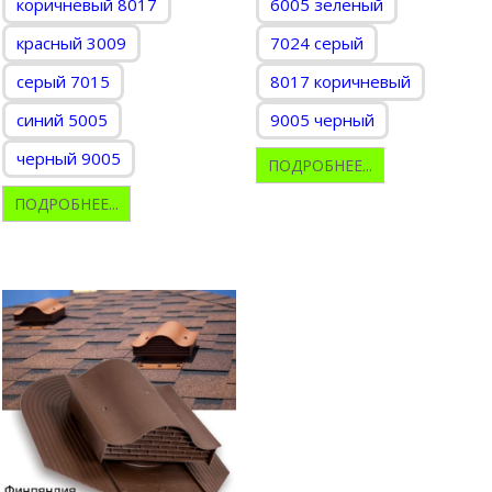
коричневый 8017
6005 зеленый
красный 3009
7024 серый
серый 7015
8017 коричневый
синий 5005
9005 черный
черный 9005
ПОДРОБНЕЕ...
ПОДРОБНЕЕ...