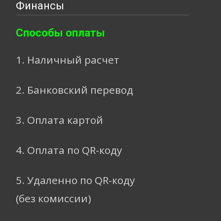
Финансы
Способы оплаты
1. Наличный расчет
2. Банковский перевод
3. Оплата картой
4. Оплата по QR-коду
5. Удаленно по QR-коду
(без комиссии)