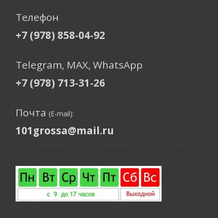
Телефон
+7 (978) 858-04-92
Telegram, МАХ, WhatsApp
+7 (978) 713-31-26
Почта
(E-mail):
101grossa@mail.ru