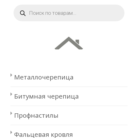
Поиск
товаров
Металлочерепица
Битумная черепица
Профнастилы
Фальцевая кровля