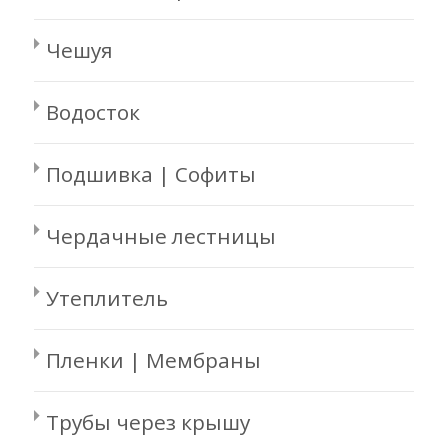
Чешуя
Водосток
Подшивка | Софиты
Чердачные лестницы
Утеплитель
Пленки | Мембраны
Трубы через крышу