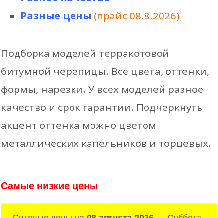
Разные цены
(прайс 08.8.2026)
Подборка моделей терракотовой
битумной черепицы. Все цвета, оттенки,
формы, нарезки. У всех моделей разное
качество и срок гарантии. Подчеркнуть
акцент оттенка можно цветом
металлических капельников и торцевых.
Самые низкие цены
Оптовые цены на
08 августа 2026
— Суббота