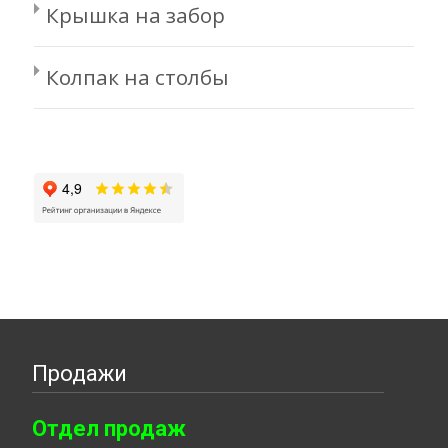
Крышка на забор
Колпак на столбы
Продажи
Отдел продаж