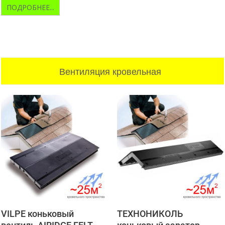
ПОДРОБНЕЕ...
Вентиляция кровельная
VILPE коньковый
ТЕХНОНИКОЛЬ