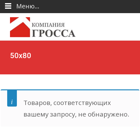
Меню...
50х80
Товаров, соответствующих
вашему запросу, не обнаружено.