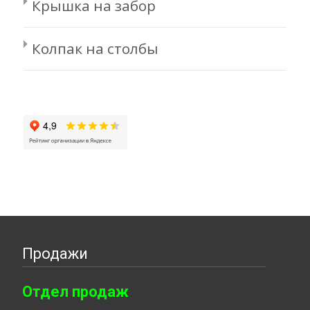
Крышка на забор
Колпак на столбы
Продажи
Отдел продаж