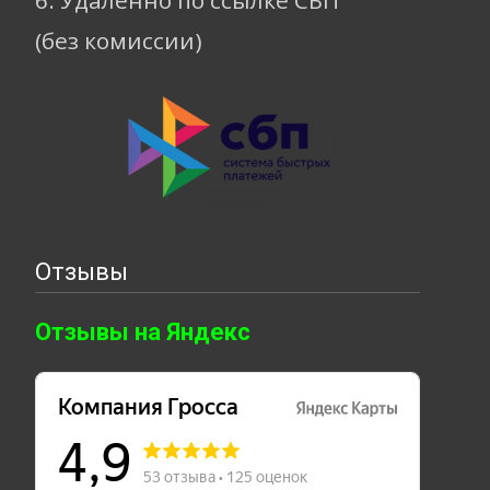
6. Удаленно по ссылке СБП
(без комиссии)
Отзывы
Отзывы на Яндекс