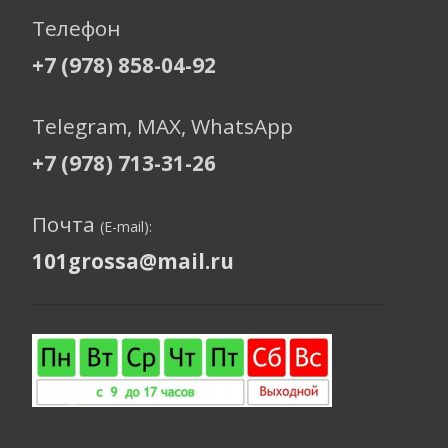
Телефон
+7 (978) 858-04-92
Telegram, МАХ, WhatsApp
+7 (978) 713-31-26
Почта
(E-mail):
101grossa@mail.ru