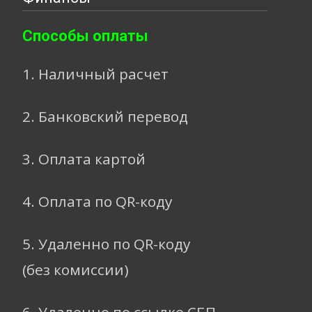
Способы оплаты
1. Наличный расчет
2. Банковский перевод
3. Оплата картой
4. Оплата по QR-коду
5. Удаленно по QR-коду
(без комиссии)