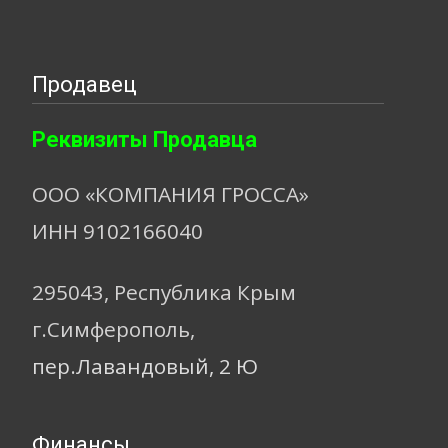
Продавец
Реквизиты Продавца
ООО «КОМПАНИЯ ГРОССА»
ИНН 9102166040
295043, Республика Крым
г.Симферополь,
пер.Лавандовый, 2 Ю
Финансы