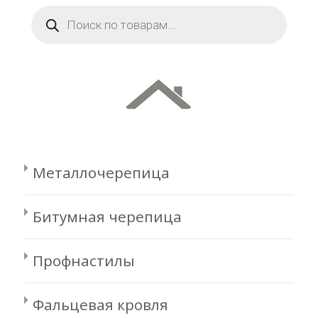
Поиск
товаров
Металлочерепица
Битумная черепица
Профнастилы
Фальцевая кровля