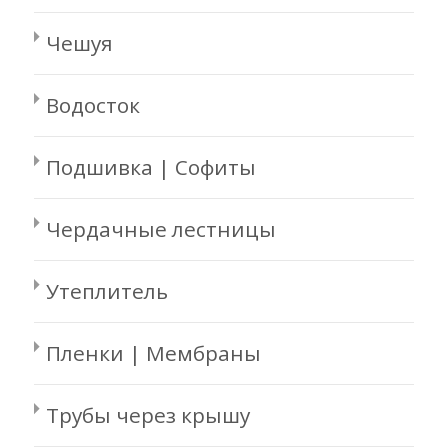
Чешуя
Водосток
Подшивка | Софиты
Чердачные лестницы
Утеплитель
Пленки | Мембраны
Трубы через крышу