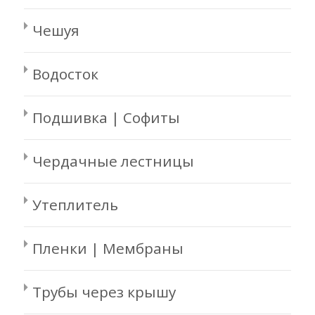
Чешуя
Водосток
Подшивка | Софиты
Чердачные лестницы
Утеплитель
Пленки | Мембраны
Трубы через крышу