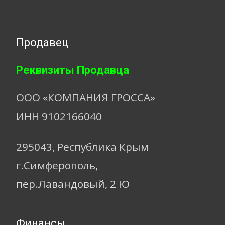
Продавец
Реквизиты Продавца
ООО «КОМПАНИЯ ГРОССА»
ИНН 9102166040
295043, Республика Крым
г.Симферополь,
пер.Лавандовый, 2 Ю
Финансы