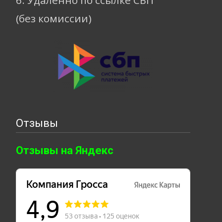
6. Удаленно по ссылке СБП
(без комиссии)
Отзывы
Отзывы на Яндекс