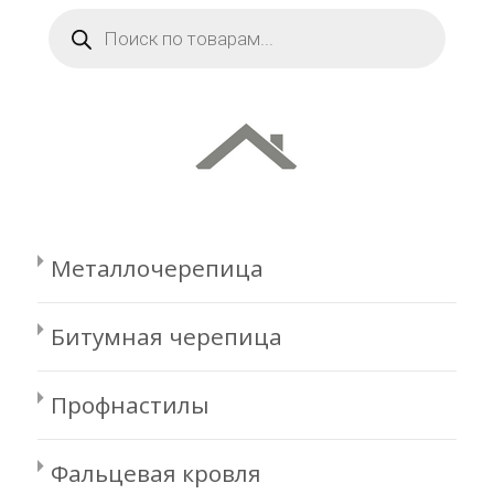
Поиск
товаров
Металлочерепица
Битумная черепица
Профнастилы
Фальцевая кровля