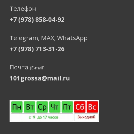
Телефон
+7 (978) 858-04-92
Telegram, МАХ, WhatsApp
+7 (978) 713-31-26
Почта
(E-mail):
101grossa@mail.ru