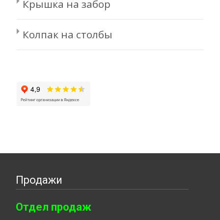
Крышка на забор
Колпак на столбы
Продажи
Отдел продаж