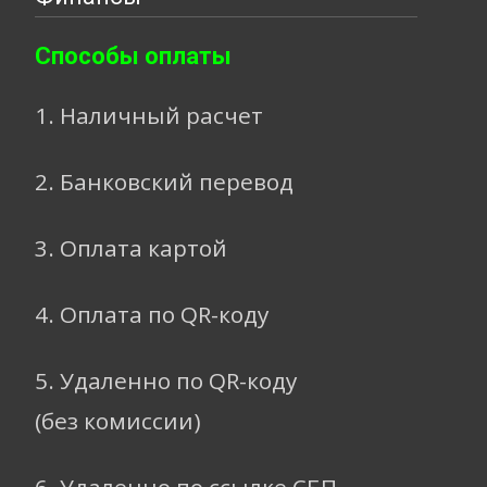
Способы оплаты
1. Наличный расчет
2. Банковский перевод
3. Оплата картой
4. Оплата по QR-коду
5. Удаленно по QR-коду
(без комиссии)