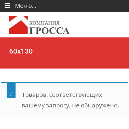
Меню...
60х130
Товаров, соответствующих
вашему запросу, не обнаружено.