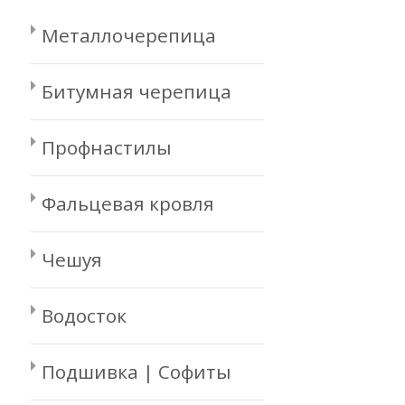
Металлочерепица
Битумная черепица
Профнастилы
Фальцевая кровля
Чешуя
Водосток
Подшивка | Софиты