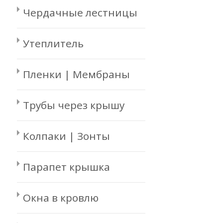
Чердачные лестницы
Утеплитель
Пленки | Мембраны
Трубы через крышу
Колпаки | Зонты
Парапет крышка
Окна в кровлю