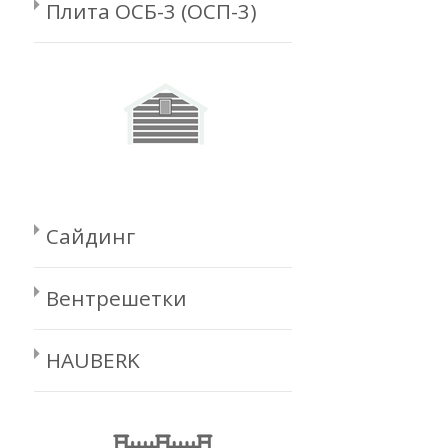
Плита ОСБ-3 (ОСП-3)
Сайдинг
Вентрешетки
HAUBERK