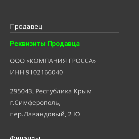
Продавец
Реквизиты Продавца
ООО «КОМПАНИЯ ГРОССА»
ИНН 9102166040
295043, Республика Крым
г.Симферополь,
пер.Лавандовый, 2 Ю
Финансы