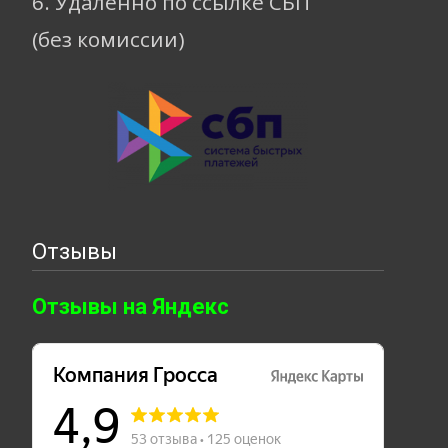
6. Удаленно по ссылке СБП
(без комиссии)
Отзывы
Отзывы на Яндекс