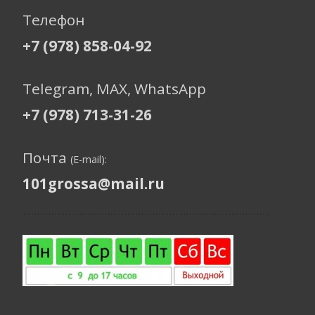
Телефон
+7 (978) 858-04-92
Telegram, МАХ, WhatsApp
+7 (978) 713-31-26
Почта
(E-mail):
101grossa@mail.ru