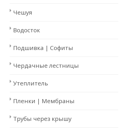
Чешуя
Водосток
Подшивка | Софиты
Чердачные лестницы
Утеплитель
Пленки | Мембраны
Трубы через крышу