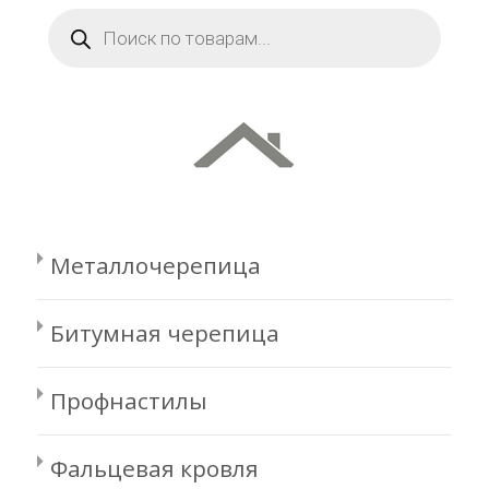
Поиск
товаров
Металлочерепица
Битумная черепица
Профнастилы
Фальцевая кровля