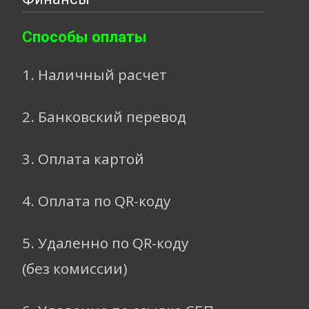
Способы оплаты
1. Наличный расчет
2. Банковский перевод
3. Оплата картой
4. Оплата по QR-коду
5. Удаленно по QR-коду
(без комиссии)