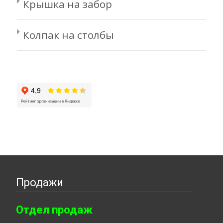
Крышка на забор
Колпак на столбы
Продажи
Отдел продаж