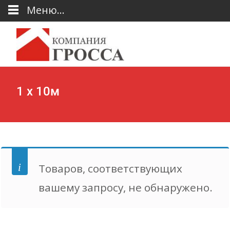
Меню...
1 х 10м
Товаров, соответствующих
вашему запросу, не обнаружено.