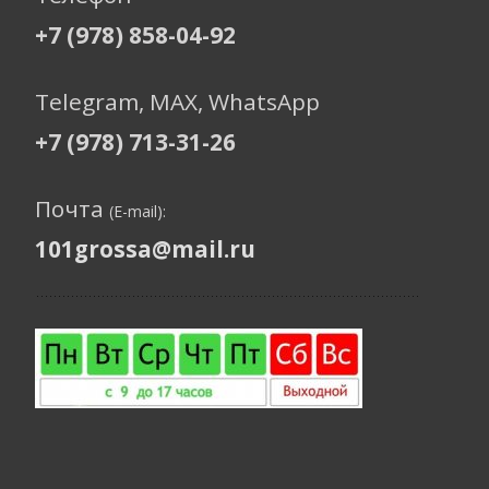
+7 (978) 858-04-92
Telegram, МАХ, WhatsApp
+7 (978) 713-31-26
Почта
(E-mail):
101grossa@mail.ru