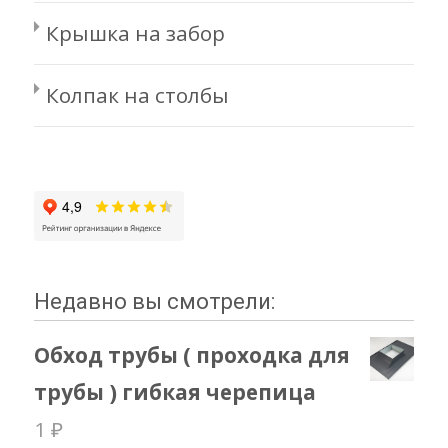
Крышка на забор
Колпак на столбы
Недавно вы смотрели:
Обход трубы ( проходка для
трубы ) гибкая черепица
1
₽