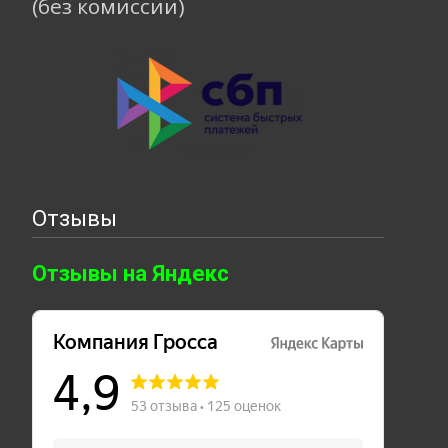
(без комиссии)
Отзывы
Отзывы на Яндекс