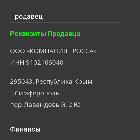
Продавец
Реквизиты Продавца
ООО «КОМПАНИЯ ГРОССА»
ИНН 9102166040
295043, Республика Крым
г.Симферополь,
пер.Лавандовый, 2 Ю
Финансы