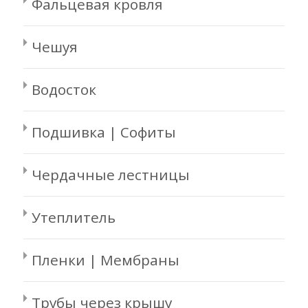
Фальцевая кровля
Чешуя
Водосток
Подшивка | Софиты
Чердачные лестницы
Утеплитель
Пленки | Мембраны
Трубы через крышу