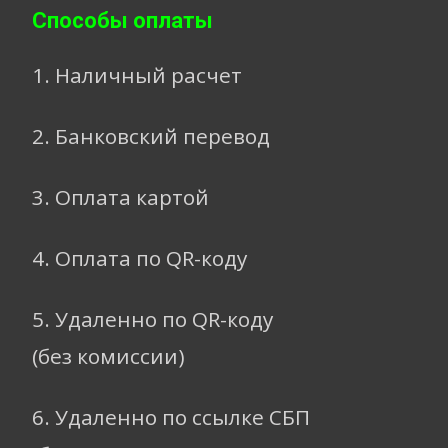
Способы оплаты
1. Наличный расчет
2. Банковский перевод
3. Оплата картой
4. Оплата по QR-коду
5. Удаленно по QR-коду
(без комиссии)
6. Удаленно по ссылке СБП