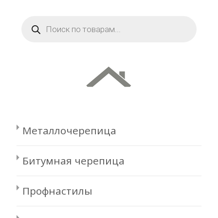
Поиск
товаров
Металлочерепица
Битумная черепица
Профнастилы