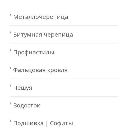
Металлочерепица
Битумная черепица
Профнастилы
Фальцевая кровля
Чешуя
Водосток
Подшивка | Софиты