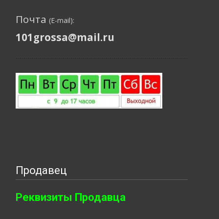
Почта
(E-mail):
101grossa@mail.ru
Продавец
Реквизиты Продавца