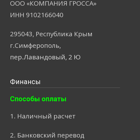
ООО «КОМПАНИЯ ГРОССА»
ИНН 9102166040
295043, Республика Крым
г.Симферополь,
пер.Лавандовый, 2 Ю
Финансы
Способы оплаты
1. Наличный расчет
2. Банковский перевод