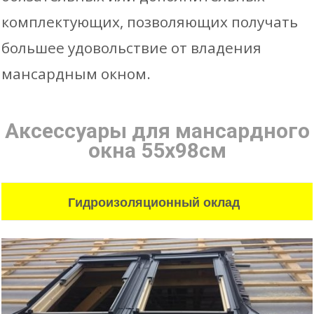
комплектующих, позволяющих получать
большее удовольствие от владения
мансардным окном.
Аксессуары для мансардного
окна 55х98см
Гидроизоляционный оклад