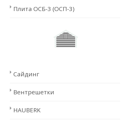
Плита ОСБ-3 (ОСП-3)
Сайдинг
Вентрешетки
HAUBERK