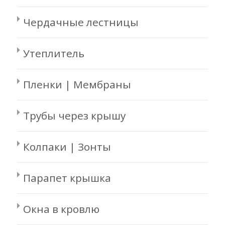
Чердачные лестницы
Утеплитель
Пленки | Мембраны
Трубы через крышу
Колпаки | Зонты
Парапет крышка
Окна в кровлю