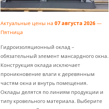
Актуальные цены на
07 августа 2026
—
Пятница
Гидроизоляционный оклад –
обязательный элемент мансардного окна.
Конструкция оклада исключает
проникновение влаги к деревянным
частям окна и внутрь помещения.
Оклады делятся по линиям продукции и
типу кровельного материала. Выберите