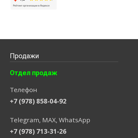
Продажи
Отдел продаж
Телефон
+7 (978) 858-04-92
Telegram, МАХ, WhatsApp
+7 (978) 713-31-26