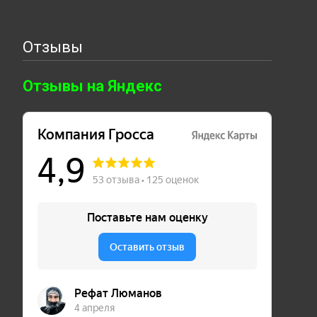
Отзывы
Отзывы на Яндекс