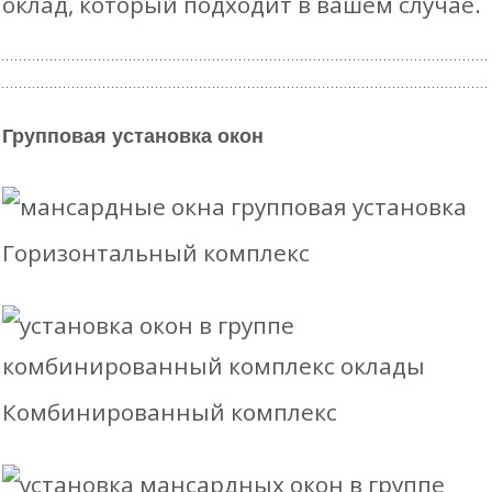
оклад, который подходит в вашем случае.
Групповая установка окон
Горизонтальный комплекс
Комбинированный комплекс