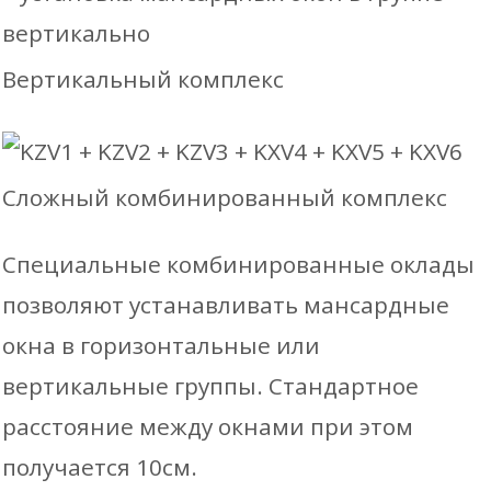
Вертикальный комплекс
Сложный комбинированный комплекс
Специальные комбинированные оклады
позволяют устанавливать мансардные
окна в горизонтальные или
вертикальные группы. Стандартное
расстояние между окнами при этом
получается 10см.