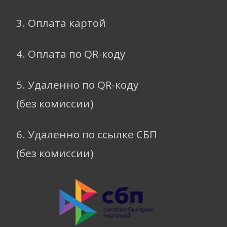
3. Оплата картой
4. Оплата по QR-коду
5. Удаленно по QR-коду
(без комиссии)
6. Удаленно по ссылке СБП
(без комиссии)