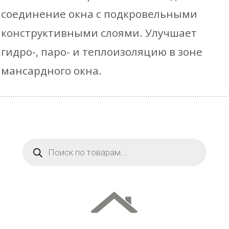
соединение окна с подкровельными
конструктивными слоями. Улучшает
гидро-, паро- и теплоизоляцию в зоне
мансардного окна.
Поиск
товаров