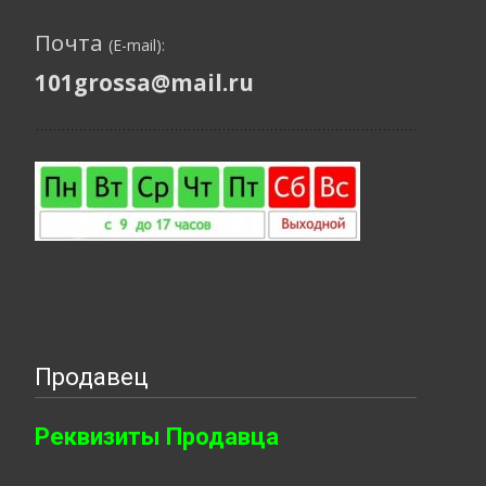
Почта
(E-mail):
101grossa@mail.ru
Продавец
Реквизиты Продавца