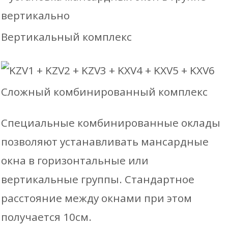
Вертикальный комплекс
Сложный комбинированный комплекс
Специальные комбинированные оклады
позволяют устанавливать мансардные
окна в горизонтальные или
вертикальные группы. Стандартное
расстояние между окнами при этом
получается 10см.