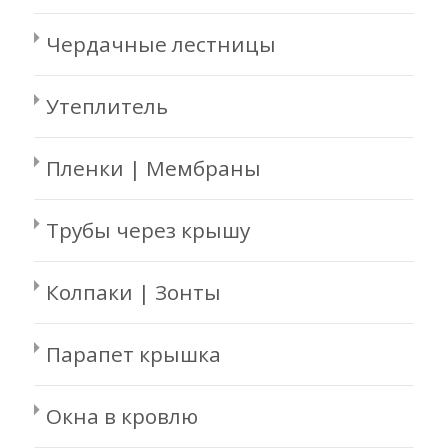
Чердачные лестницы
Утеплитель
Пленки | Мембраны
Трубы через крышу
Колпаки | Зонты
Парапет крышка
Окна в кровлю