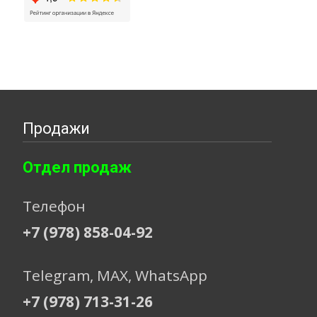
Продажи
Отдел продаж
Телефон
+7 (978) 858-04-92
Telegram, МАХ, WhatsApp
+7 (978) 713-31-26