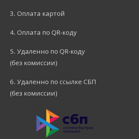
3. Оплата картой
4. Оплата по QR-коду
5. Удаленно по QR-коду
(без комиссии)
6. Удаленно по ссылке СБП
(без комиссии)