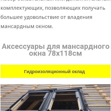
комплектующих, позволяющих получать
большее удовольствие от владения
мансардным окном.
Аксессуары для мансардного
окна 78х118см
Гидроизоляционный оклад