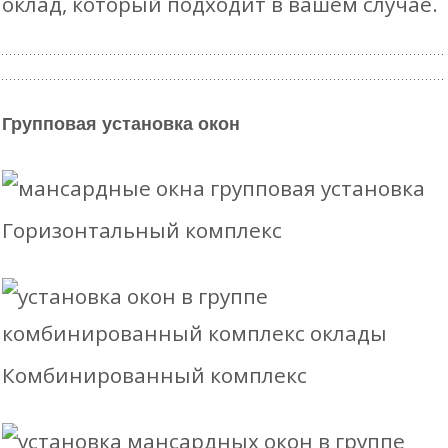
оклад, который подходит в вашем случае.
Групповая установка окон
Горизонтальный комплекс
Комбинированный комплекс