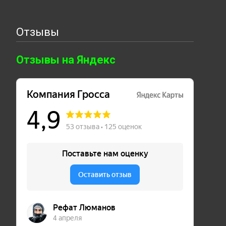
Отзывы
Отзывы на Яндекс