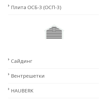
Плита ОСБ-3 (ОСП-3)
Сайдинг
Вентрешетки
HAUBERK