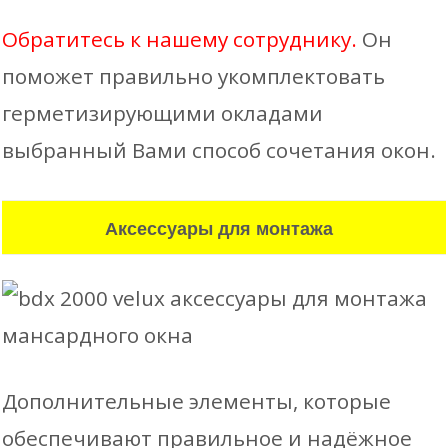
Обратитесь к нашему сотруднику.
Он
поможет правильно укомплектовать
герметизирующими окладами
выбранный Вами способ сочетания окон.
Аксессуары для монтажа
Дополнительные элементы, которые
обеспечивают правильное и надёжное