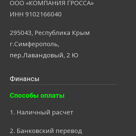
ООО «КОМПАНИЯ ГРОССА»
ИНН 9102166040
295043, Республика Крым
г.Симферополь,
пер.Лавандовый, 2 Ю
Финансы
Способы оплаты
1. Наличный расчет
2. Банковский перевод