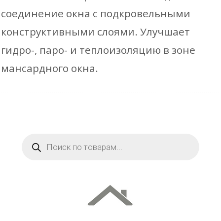
соединение окна с подкровельными
конструктивными слоями. Улучшает
гидро-, паро- и теплоизоляцию в зоне
мансардного окна.
Поиск
товаров