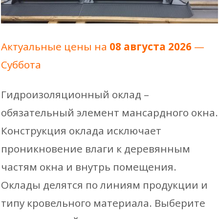
Актуальные цены на
08 августа 2026
—
Суббота
Гидроизоляционный оклад –
обязательный элемент мансардного окна.
Конструкция оклада исключает
проникновение влаги к деревянным
частям окна и внутрь помещения.
Оклады делятся по линиям продукции и
типу кровельного материала. Выберите