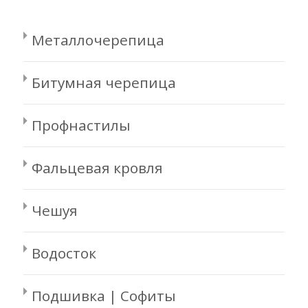
Металлочерепица
Битумная черепица
Профнастилы
Фальцевая кровля
Чешуя
Водосток
Подшивка | Софиты