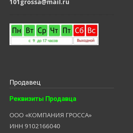
101grossa@mail.ru
Продавец
Реквизиты Продавца
ООО «КОМПАНИЯ ГРОССА»
ИНН 9102166040