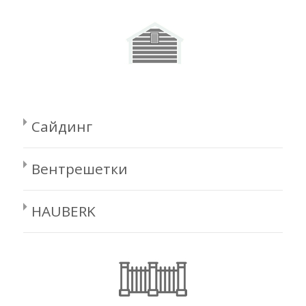
Сайдинг
Вентрешетки
HAUBERK