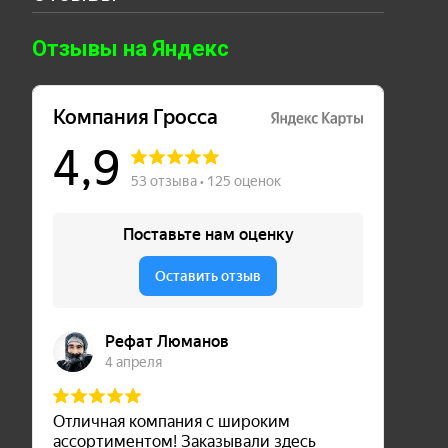
Отзывы на Яндекс