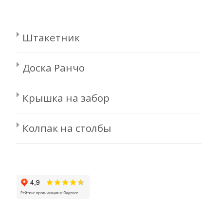
Штакетник
Доска Ранчо
Крышка на забор
Колпак на столбы