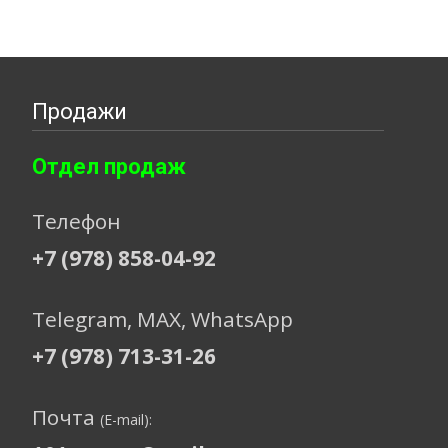
Продажи
Отдел продаж
Телефон
+7 (978) 858-04-92
Telegram, МАХ, WhatsApp
+7 (978) 713-31-26
Почта
(E-mail):