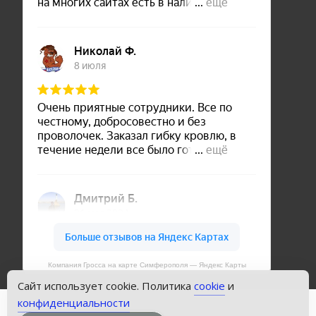
Компания Гросса на карте Симферополя — Яндекс Карты
Сайт использует cookie. Политика
cookie
и
конфиденциальности