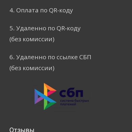
4. Оплата по QR-коду
5. Удаленно по QR-коду
(без комиссии)
6. Удаленно по ссылке СБП
(без комиссии)
Отзывы