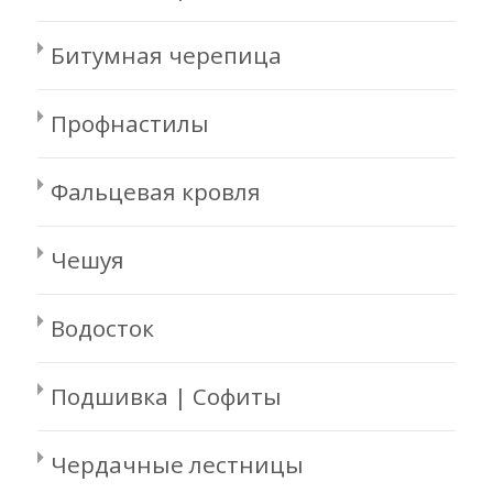
Битумная черепица
Профнастилы
Фальцевая кровля
Чешуя
Водосток
Подшивка | Софиты
Чердачные лестницы