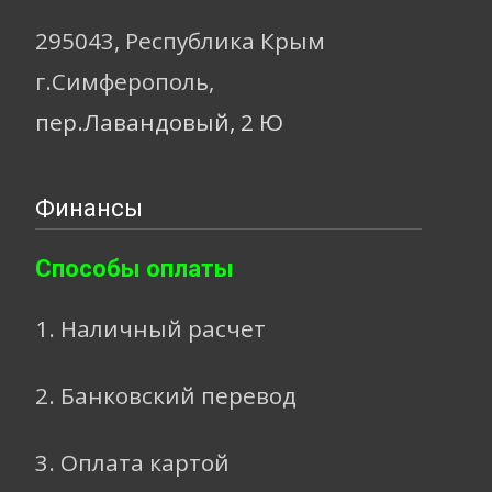
295043, Республика Крым
г.Симферополь,
пер.Лавандовый, 2 Ю
Финансы
Способы оплаты
1. Наличный расчет
2. Банковский перевод
3. Оплата картой