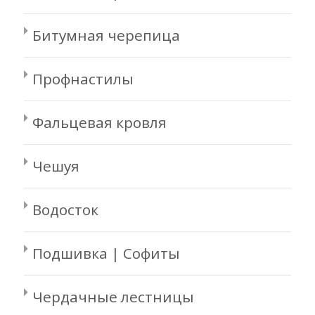
Битумная черепица
Профнастилы
Фальцевая кровля
Чешуя
Водосток
Подшивка | Софиты
Чердачные лестницы