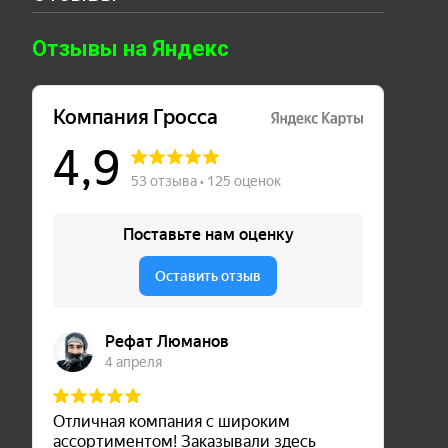
Отзывы на Яндекс