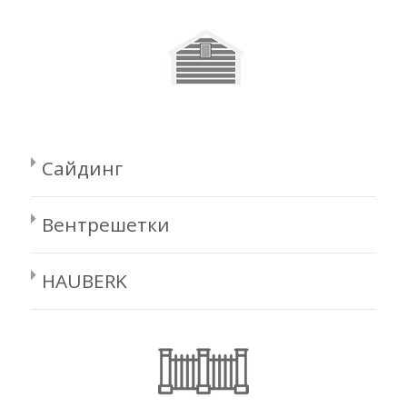
Сайдинг
Вентрешетки
HAUBERK