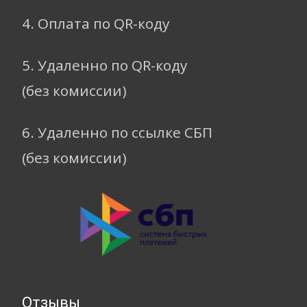
4. Оплата по QR-коду
5. Удаленно по QR-коду
(без комиссии)
6. Удаленно по ссылке СБП
(без комиссии)
Отзывы