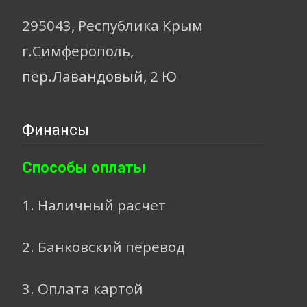
295043, Республика Крым
г.Симферополь,
пер.Лавандовый, 2 Ю
Финансы
Способы оплаты
1. Наличный расчет
2. Банковский перевод
3. Оплата картой