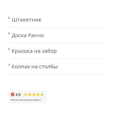
Штакетник
Доска Ранчо
Крышка на забор
Колпак на столбы