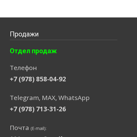
Продажи
Отдел продаж
Телефон
+7 (978) 858-04-92
Telegram, МАХ, WhatsApp
+7 (978) 713-31-26
Почта
(E-mail):