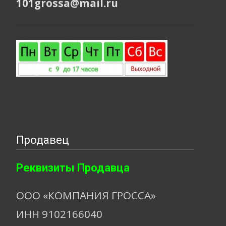
101grossa@mail.ru
Продавец
Реквизиты Продавца
ООО «КОМПАНИЯ ГРОССА»
ИНН 9102166040