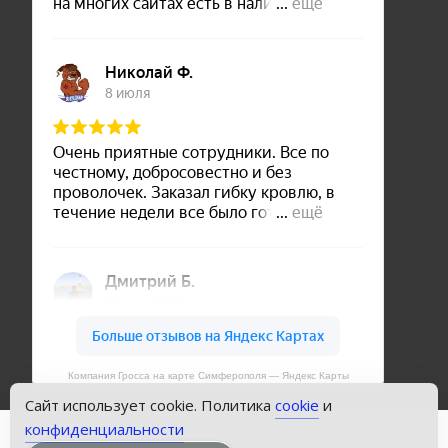
Компания Гросса на карте Симферополя — Яндекс Карты
Сайт использует cookie. Политика
cookie
и
конфиденциальности