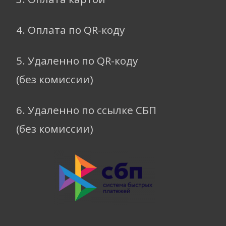
4. Оплата по QR-коду
5. Удаленно по QR-коду
(без комиссии)
6. Удаленно по ссылке СБП
(без комиссии)