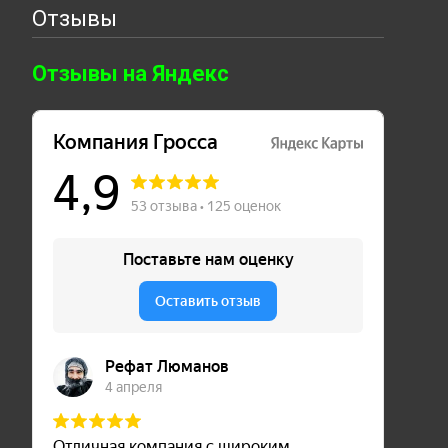
Отзывы
Отзывы на Яндекс