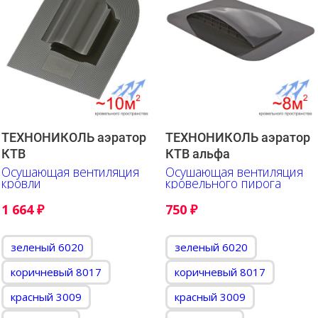
ТЕХНОНИКОЛЬ аэратор
ТЕХНОНИКОЛЬ аэратор
КТВ
КТВ альфа
Осушающая вентиляция
Осушающая вентиляция
кровли
кровельного пирога
1 664
₽
750
₽
зеленый 6020
зеленый 6020
коричневый 8017
коричневый 8017
красный 3009
красный 3009