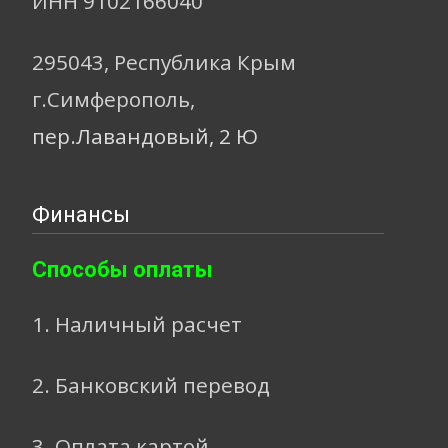
ИНН 9102166040
295043, Республика Крым
г.Симферополь,
пер.Лавандовый, 2 Ю
Финансы
Способы оплаты
1. Наличный расчет
2. Банковский перевод
3. Оплата картой