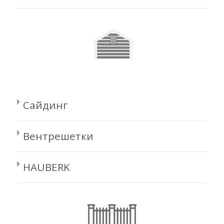
Сайдинг
Вентрешетки
HAUBERK