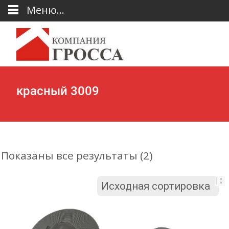
Меню...
красный 3009
Показаны все результаты (2)