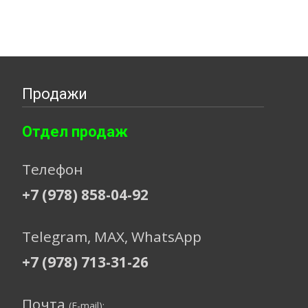
Продажи
Отдел продаж
Телефон
+7 (978) 858-04-92
Telegram, МАХ, WhatsApp
+7 (978) 713-31-26
Почта
(E-mail):