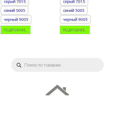
серый 7015
серый 7015
синий 5005
синий 5005
черный 9005
черный 9005
ПОДРОБНЕЕ...
ПОДРОБНЕЕ...
Поиск
товаров