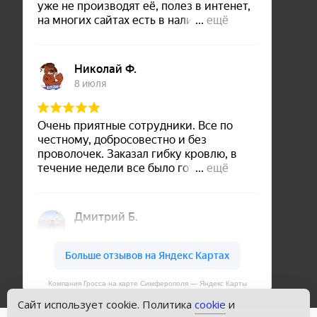
Компания Гросса на карте Симферополя — Яндекс Карты
Сайт использует cookie. Политика
cookie
и