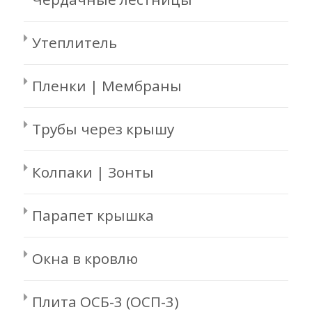
Утеплитель
Пленки | Мембраны
Трубы через крышу
Колпаки | Зонты
Парапет крышка
Окна в кровлю
Плита ОСБ-3 (ОСП-3)