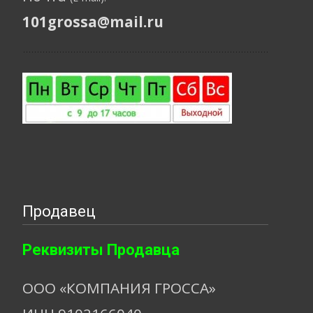
101grossa@mail.ru
Продавец
Реквизиты Продавца
ООО «КОМПАНИЯ ГРОССА»