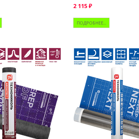
2 115
₽
ПОДРОБНЕЕ...