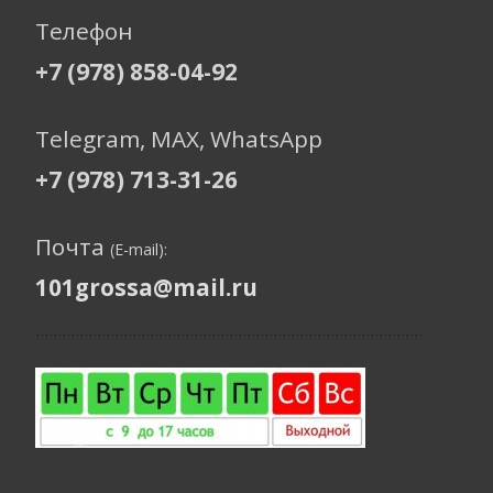
Телефон
+7 (978) 858-04-92
Telegram, МАХ, WhatsApp
+7 (978) 713-31-26
Почта
(E-mail):
101grossa@mail.ru