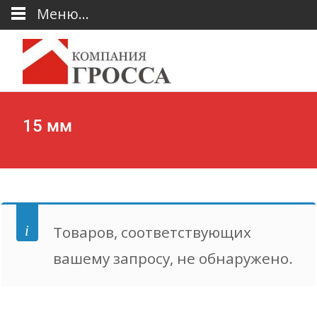
Меню...
15 мм
Товаров, соответствующих
вашему запросу, не обнаружено.