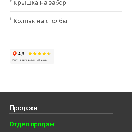
Крышка на забор
Колпак на столбы
Продажи
Отдел продаж