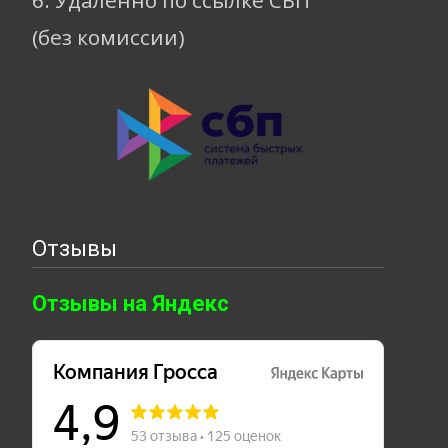
6. Удаленно по ссылке СБП
(без комиссии)
Отзывы
Отзывы на Яндекс