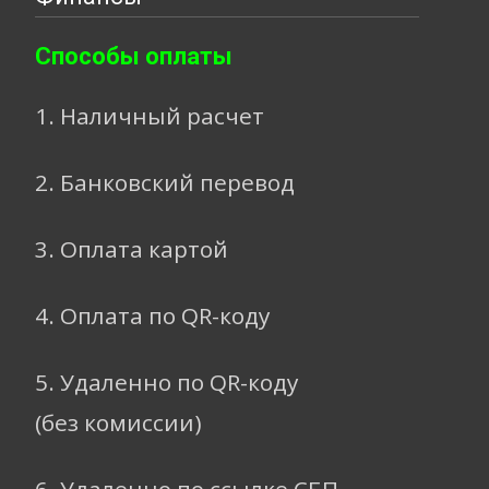
Способы оплаты
1. Наличный расчет
2. Банковский перевод
3. Оплата картой
4. Оплата по QR-коду
5. Удаленно по QR-коду
(без комиссии)