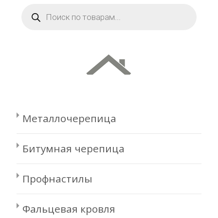
Поиск
товаров
Металлочерепица
Битумная черепица
Профнастилы
Фальцевая кровля