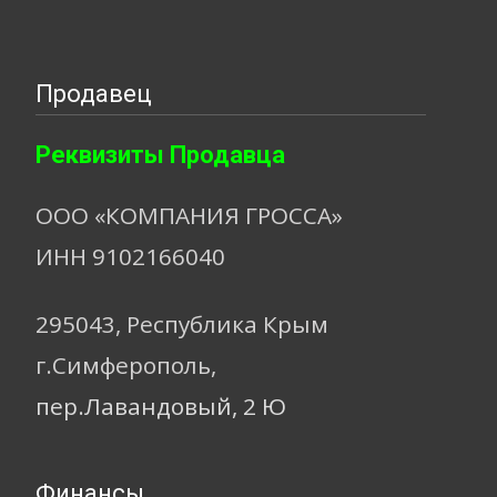
Продавец
Реквизиты Продавца
ООО «КОМПАНИЯ ГРОССА»
ИНН 9102166040
295043, Республика Крым
г.Симферополь,
пер.Лавандовый, 2 Ю
Финансы