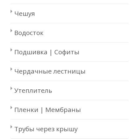
Чешуя
Водосток
Подшивка | Софиты
Чердачные лестницы
Утеплитель
Пленки | Мембраны
Трубы через крышу