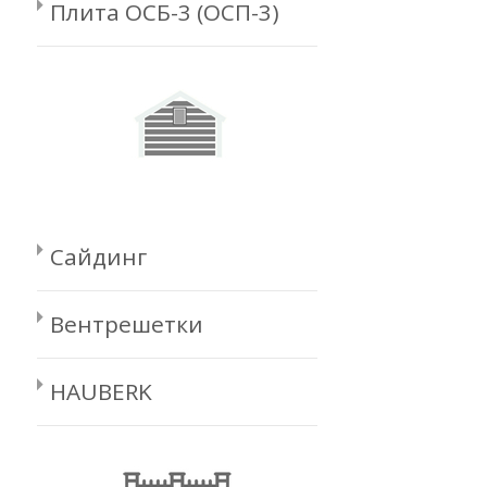
Плита ОСБ-3 (ОСП-3)
Сайдинг
Вентрешетки
HAUBERK