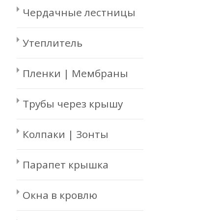
Чердачные лестницы
Утеплитель
Пленки | Мембраны
Трубы через крышу
Колпаки | Зонты
Парапет крышка
Окна в кровлю