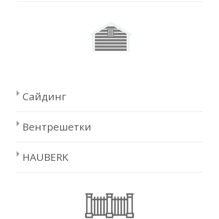
Сайдинг
Вентрешетки
HAUBERK