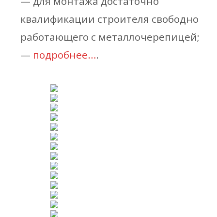
— для монтажа достаточно
квалификации строителя свободно
работающего с металлочерепицей;
—
подробнее…
.