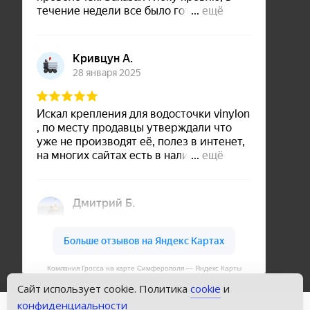
Компания Гросса на карте Симферополя — Яндекс Карты
Сайт использует cookie. Политика
cookie
и
конфиденциальности