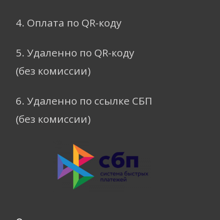
4. Оплата по QR-коду
5. Удаленно по QR-коду
(без комиссии)
6. Удаленно по ссылке СБП
(без комиссии)