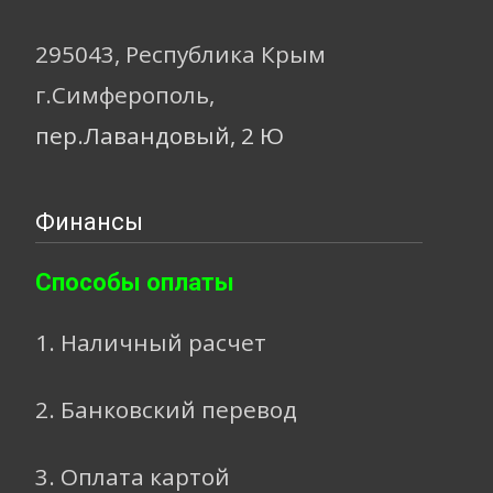
295043, Республика Крым
г.Симферополь,
пер.Лавандовый, 2 Ю
Финансы
Способы оплаты
1. Наличный расчет
2. Банковский перевод
3. Оплата картой