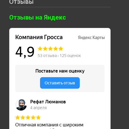
Отзывы
Отзывы на Яндекс