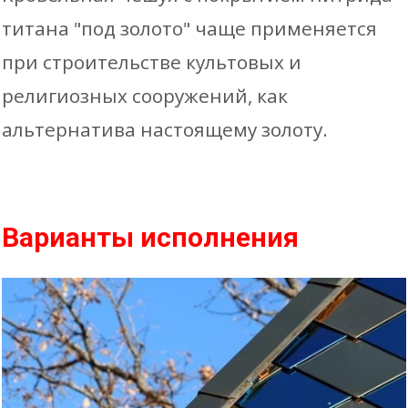
титана "под золото" чаще применяется
при строительстве культовых и
религиозных сооружений, как
альтернатива настоящему золоту.
Варианты исполнения