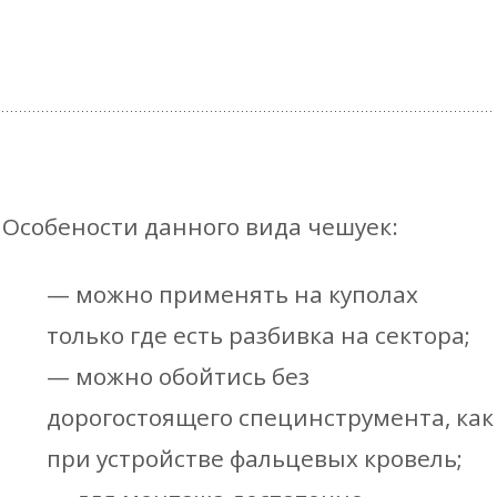
Особености данного вида чешуек:
— можно применять на куполах
только где есть разбивка на сектора;
— можно обойтись без
дорогостоящего специнструмента, как
при устройстве фальцевых кровель;