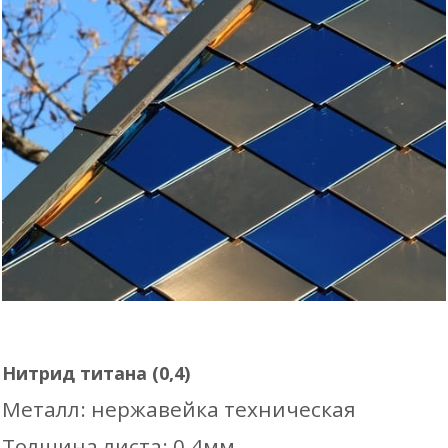
Нитрид титана (0,4)
Металл: нержавейка техническая
Толщина листа: 0.4мм