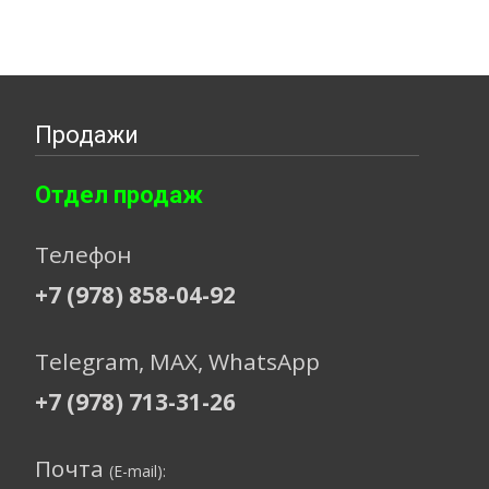
Продажи
Отдел продаж
Телефон
+7 (978) 858-04-92
Telegram, МАХ, WhatsApp
+7 (978) 713-31-26
Почта
(E-mail):