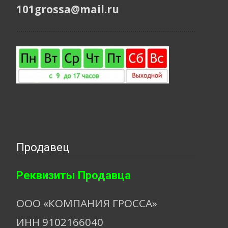
101grossa@mail.ru
Продавец
Реквизиты Продавца
ООО «КОМПАНИЯ ГРОССА»
ИНН 9102166040