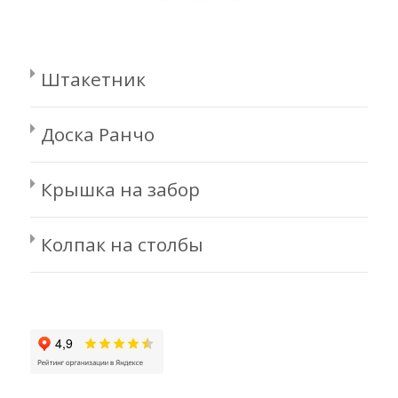
Штакетник
Доска Ранчо
Крышка на забор
Колпак на столбы