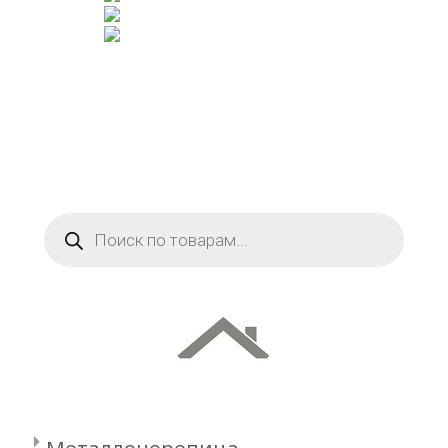
Поиск
товаров