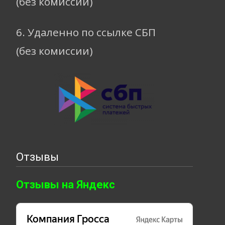
(без комиссии)
6. Удаленно по ссылке СБП
(без комиссии)
Отзывы
Отзывы на Яндекс