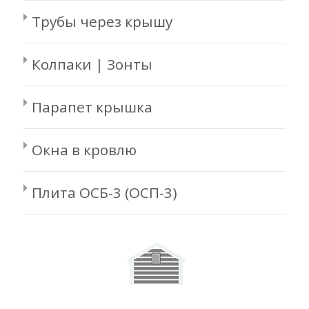
Трубы через крышу
Колпаки | Зонты
Парапет крышка
Окна в кровлю
Плита ОСБ-3 (ОСП-3)