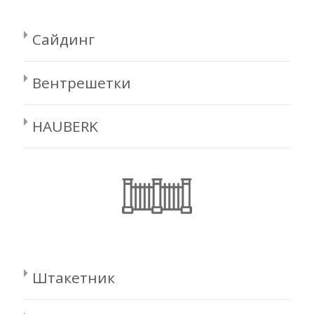
Сайдинг
Вентрешетки
HAUBERK
Штакетник