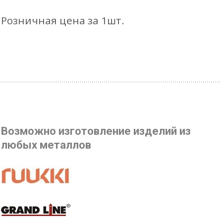
Розничная цена за 1шт.
Возможно изготовление изделий из
любых металлов