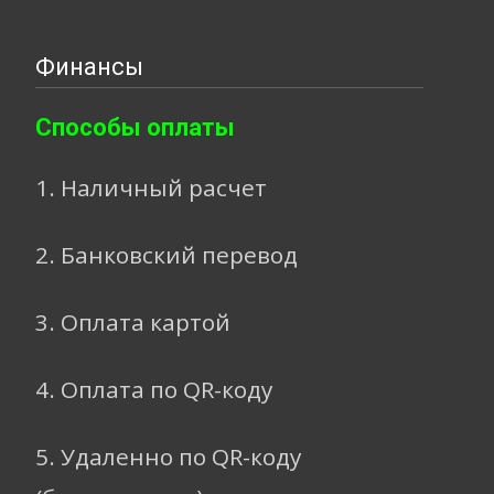
Финансы
Способы оплаты
1. Наличный расчет
2. Банковский перевод
3. Оплата картой
4. Оплата по QR-коду
5. Удаленно по QR-коду