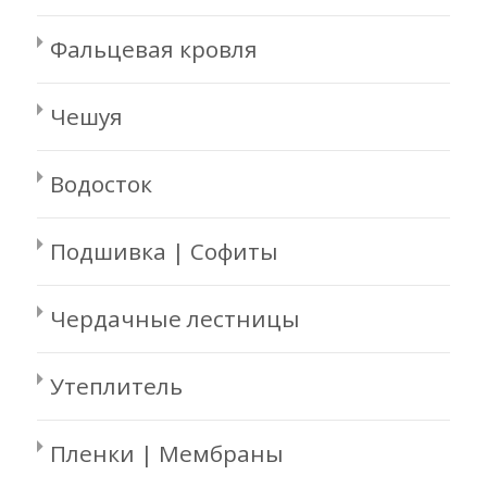
Фальцевая кровля
Чешуя
Водосток
Подшивка | Софиты
Чердачные лестницы
Утеплитель
Пленки | Мембраны