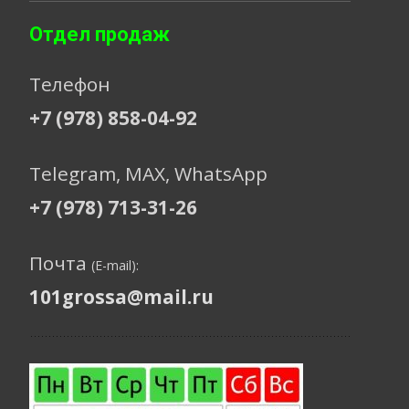
Отдел продаж
Телефон
+7 (978) 858-04-92
Telegram, МАХ, WhatsApp
+7 (978) 713-31-26
Почта
(E-mail):
101grossa@mail.ru