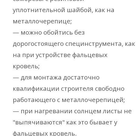
уплотнительной шайбой, как на
металлочерепице;
— можно обойтись без
дорогостоящего специнструмента, как
на при устройстве фальцевых
кровель;
— для монтажа достаточно
квалификации строителя свободно
работающего с металлочерепицей;
— при нагревании солнцем листы не
"выпячиваются" как это бывает у
фальцевых кровель.