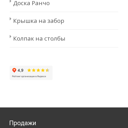
Доска Ранчо
Крышка на забор
Колпак на столбы
Продажи