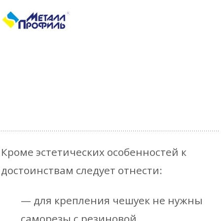
Кроме эстетических особенностей к
достоинствам следует отнести:
— для крепления чешуек не нужны
саморезы с резиновой