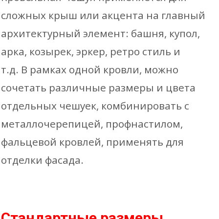
сложных крыш или акцента на главный
архитектурный элемент: башня, купол,
арка, козырек, эркер, ретро стиль и
т.д. В рамках одной кровли, можно
сочетать различные размеры и цвета
отдельных чешуек, комбинировать с
металлочерепицей, профнастилом,
фальцевой кровлей, применять для
отделки фасада.
Стандартные размеры