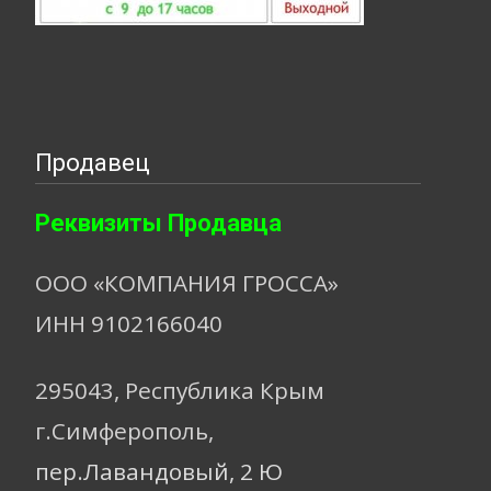
Продавец
Реквизиты Продавца
ООО «КОМПАНИЯ ГРОССА»
ИНН 9102166040
295043, Республика Крым
г.Симферополь,
пер.Лавандовый, 2 Ю