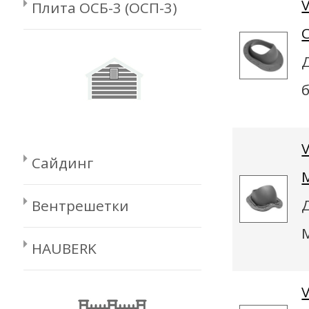
Плита ОСБ-3 (ОСП-3)
Сайдинг
Вентрешетки
HAUBERK