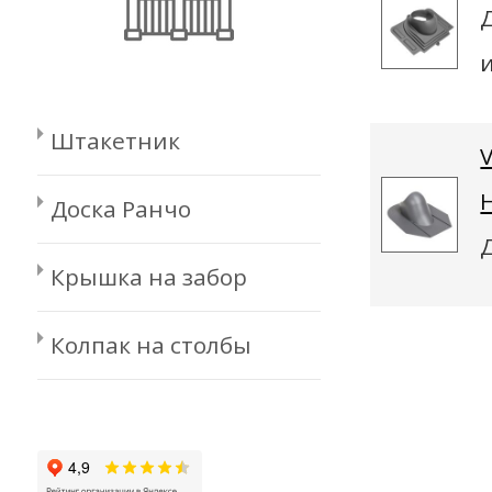
Штакетник
Доска Ранчо
Крышка на забор
Колпак на столбы