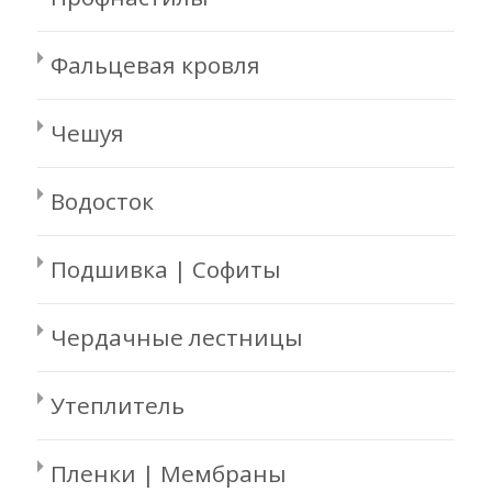
Фальцевая кровля
Чешуя
Водосток
Подшивка | Софиты
Чердачные лестницы
Утеплитель
Пленки | Мембраны