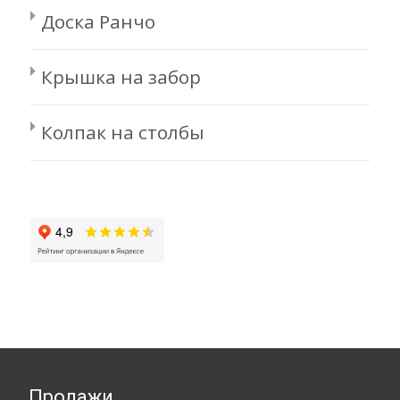
Доска Ранчо
Крышка на забор
Колпак на столбы
Продажи