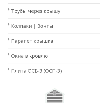
Трубы через крышу
Колпаки | Зонты
Парапет крышка
Окна в кровлю
Плита ОСБ-3 (ОСП-3)