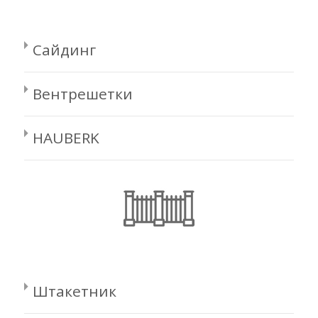
Сайдинг
Вентрешетки
HAUBERK
Штакетник