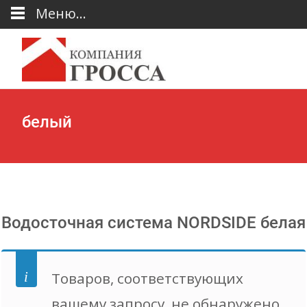
Меню...
белый
Водосточная система NORDSIDE белая
Товаров, соответствующих
вашему запросу, не обнаружено.