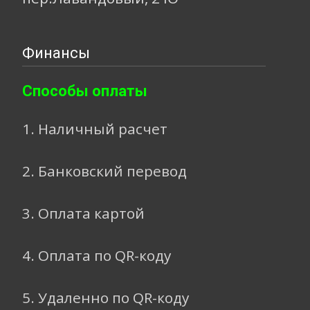
Финансы
Способы оплаты
1. Наличный расчет
2. Банковский перевод
3. Оплата картой
4. Оплата по QR-коду
5. Удаленно по QR-коду