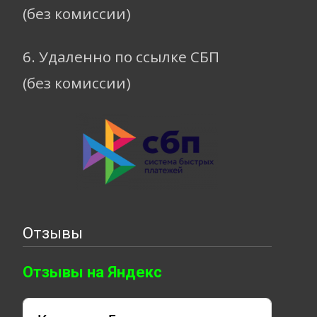
(без комиссии)
6. Удаленно по ссылке СБП
(без комиссии)
Отзывы
Отзывы на Яндекс