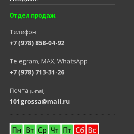
Отдел продаж
Телефон
+7 (978) 858-04-92
Telegram, МАХ, WhatsApp
+7 (978) 713-31-26
Почта
(E-mail):
101grossa@mail.ru