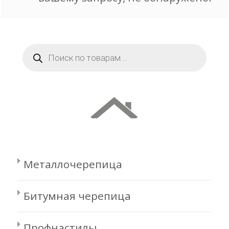
Поиск
товаров
Металлочерепица
Битумная черепица
Профнастилы