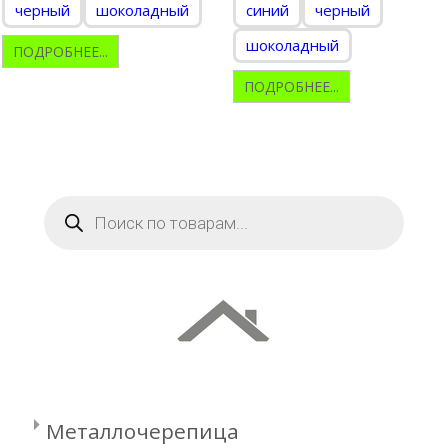
черный
шоколадный
синий
черный
шоколадный
ПОДРОБНЕЕ...
ПОДРОБНЕЕ...
Поиск
товаров
Металлочерепица