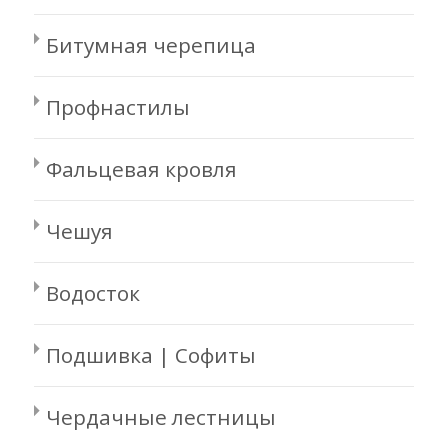
Битумная черепица
Профнастилы
Фальцевая кровля
Чешуя
Водосток
Подшивка | Софиты
Чердачные лестницы