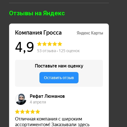
Отзывы на Яндекс