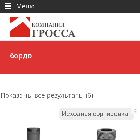
Меню...
бордо
Показаны все результаты (6)