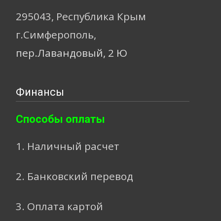
295043, Республика Крым
г.Симферополь,
пер.Лавандовый, 2 Ю
Финансы
Способы оплаты
1. Наличный расчет
2. Банковский перевод
3. Оплата картой