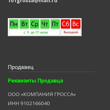
101grossa@mail.ru
Продавец
Реквизиты Продавца
ООО «КОМПАНИЯ ГРОССА»
ИНН 9102166040