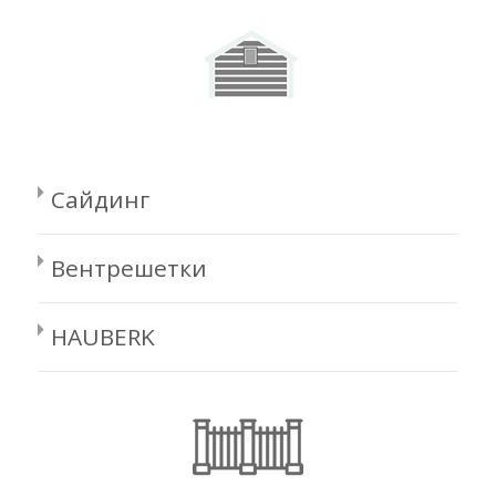
Сайдинг
Вентрешетки
HAUBERK