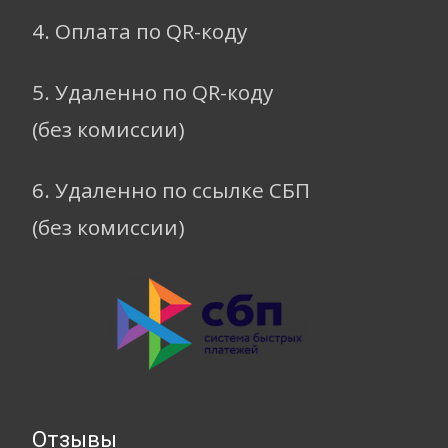
4. Оплата по QR-коду
5. Удаленно по QR-коду
(без комиссии)
6. Удаленно по ссылке СБП
(без комиссии)
Отзывы