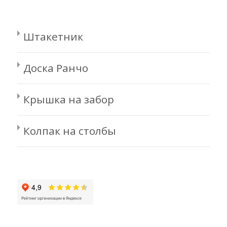
Штакетник
Доска Ранчо
Крышка на забор
Колпак на столбы