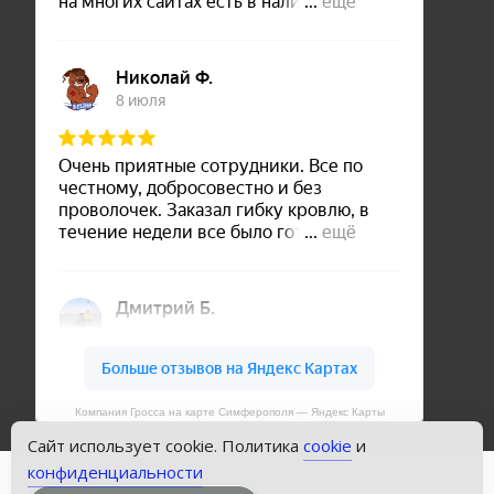
Компания Гросса на карте Симферополя — Яндекс Карты
Сайт использует cookie. Политика
cookie
и
конфиденциальности