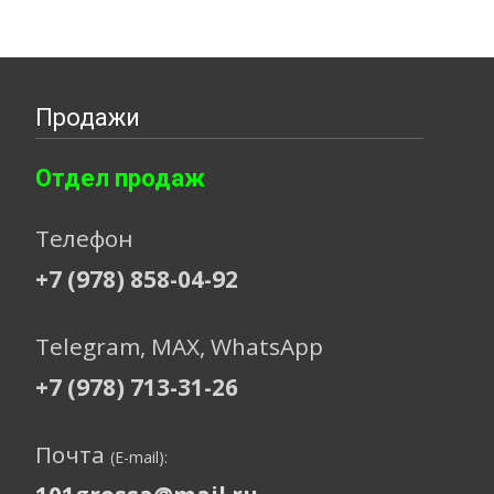
Продажи
Отдел продаж
Телефон
+7 (978) 858-04-92
Telegram, МАХ, WhatsApp
+7 (978) 713-31-26
Почта
(E-mail):