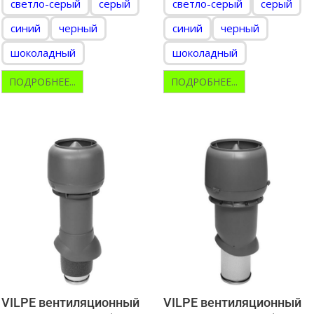
светло-серый
серый
светло-серый
серый
синий
черный
синий
черный
шоколадный
шоколадный
ПОДРОБНЕЕ...
ПОДРОБНЕЕ...
VILPE вентиляционный
VILPE вентиляционный