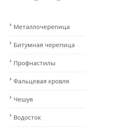
Металлочерепица
Битумная черепица
Профнастилы
Фальцевая кровля
Чешуя
Водосток