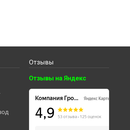
Отзывы
Отзывы на Яндекс
т
вод