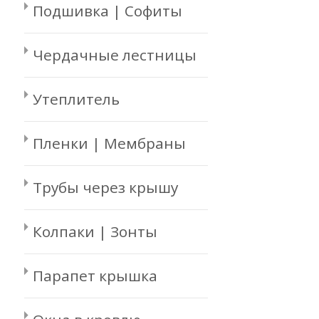
Подшивка | Софиты
Чердачные лестницы
Утеплитель
Пленки | Мембраны
Трубы через крышу
Колпаки | Зонты
Парапет крышка