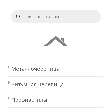
Поиск
товаров
Металлочерепица
Битумная черепица
Профнастилы