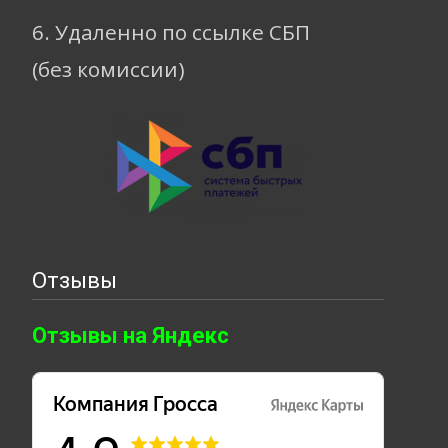
6. Удаленно по ссылке СБП
(без комиссии)
Отзывы
Отзывы на Яндекс