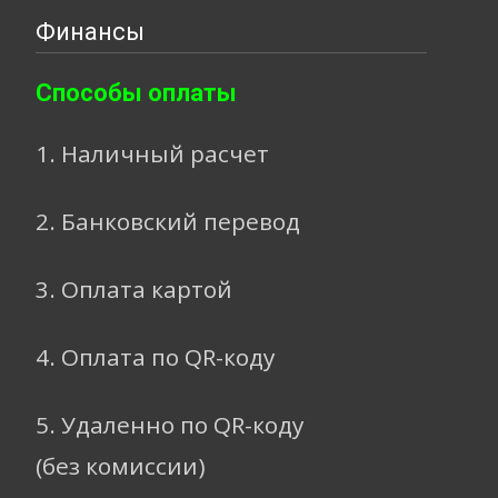
Финансы
Способы оплаты
1. Наличный расчет
2. Банковский перевод
3. Оплата картой
4. Оплата по QR-коду
5. Удаленно по QR-коду
(без комиссии)