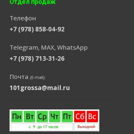
Отдел продаж
Телефон
+7 (978) 858-04-92
Telegram, МАХ, WhatsApp
+7 (978) 713-31-26
Почта
(E-mail):
101grossa@mail.ru