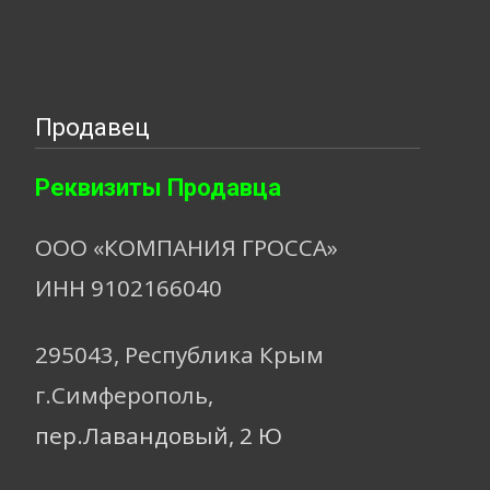
Продавец
Реквизиты Продавца
ООО «КОМПАНИЯ ГРОССА»
ИНН 9102166040
295043, Республика Крым
г.Симферополь,
пер.Лавандовый, 2 Ю