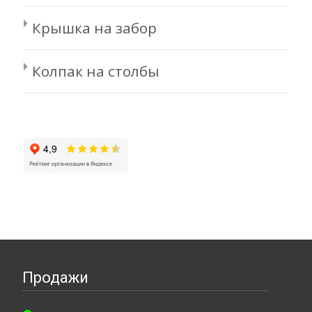
Крышка на забор
Колпак на столбы
Продажи