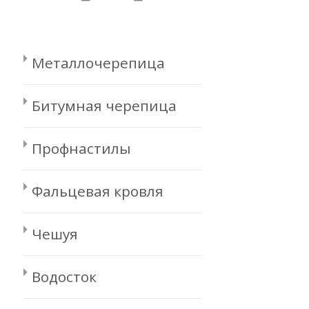
Металлочерепица
Битумная черепица
Профнастилы
Фальцевая кровля
Чешуя
Водосток