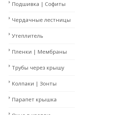
Подшивка | Софиты
Чердачные лестницы
Утеплитель
Пленки | Мембраны
Трубы через крышу
Колпаки | Зонты
Парапет крышка