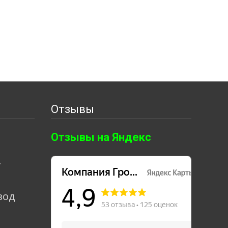
Отзывы
Отзывы на Яндекс
т
вод