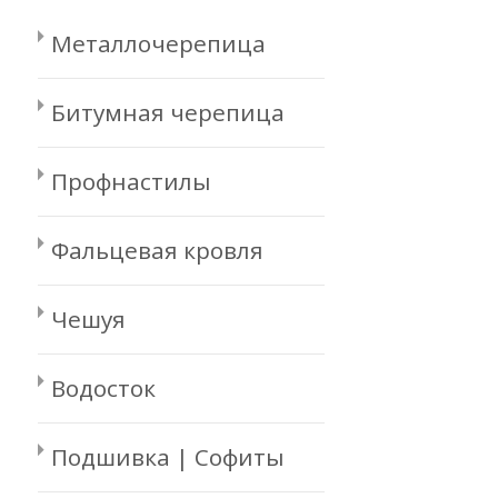
Металлочерепица
Битумная черепица
Профнастилы
Фальцевая кровля
Чешуя
Водосток
Подшивка | Софиты