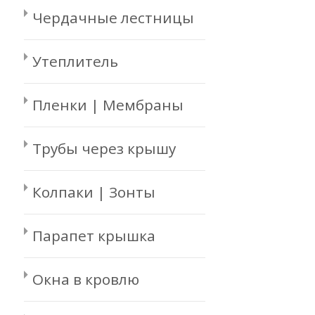
Чердачные лестницы
Утеплитель
Пленки | Мембраны
Трубы через крышу
Колпаки | Зонты
Парапет крышка
Окна в кровлю