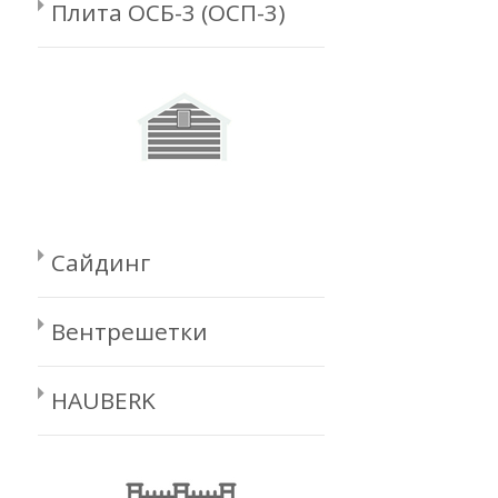
Плита ОСБ-3 (ОСП-3)
Сайдинг
Вентрешетки
HAUBERK