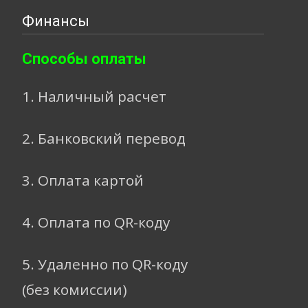
Финансы
Способы оплаты
1. Наличный расчет
2. Банковский перевод
3. Оплата картой
4. Оплата по QR-коду
5. Удаленно по QR-коду
(без комиссии)