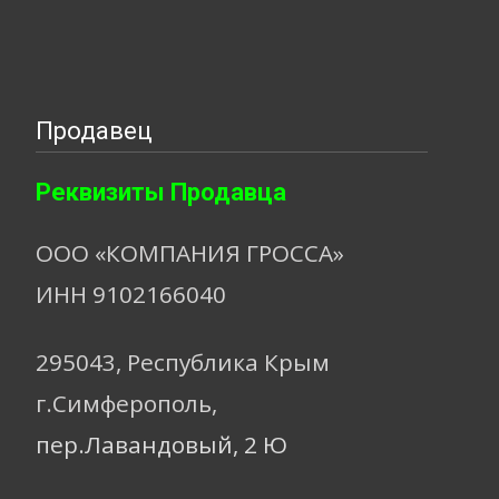
Продавец
Реквизиты Продавца
ООО «КОМПАНИЯ ГРОССА»
ИНН 9102166040
295043, Республика Крым
г.Симферополь,
пер.Лавандовый, 2 Ю