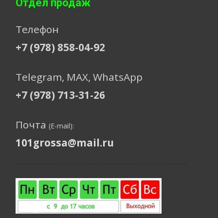
Отдел продаж
Телефон
+7 (978) 858-04-92
Telegram, МАХ, WhatsApp
+7 (978) 713-31-26
Почта
(E-mail):
101grossa@mail.ru