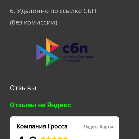
6. Удаленно по ссылке СБП
(без комиссии)
Отзывы
Отзывы на Яндекс