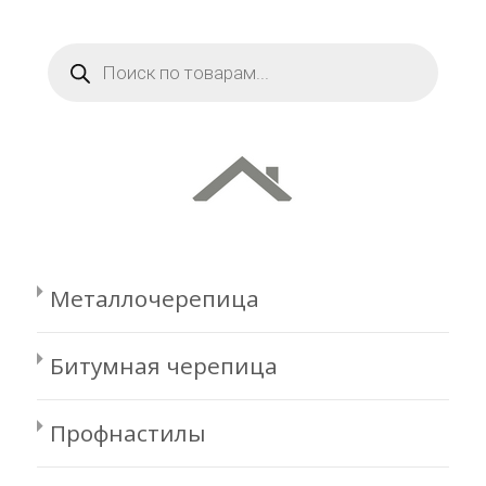
Поиск
товаров
Металлочерепица
Битумная черепица
Профнастилы