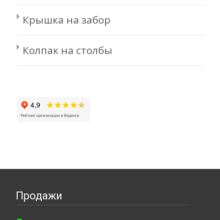
Крышка на забор
Колпак на столбы
Продажи