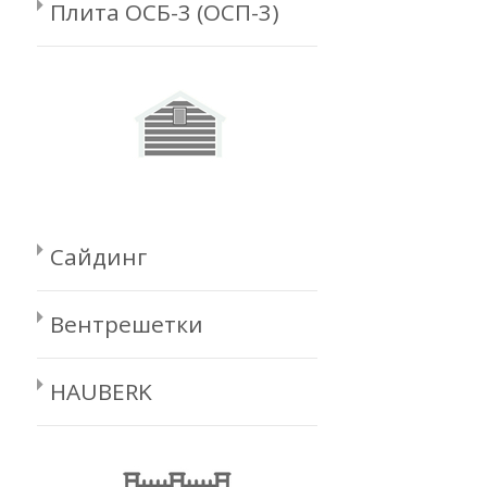
Плита ОСБ-3 (ОСП-3)
Сайдинг
Вентрешетки
HAUBERK