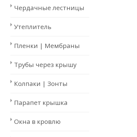
Чердачные лестницы
Утеплитель
Пленки | Мембраны
Трубы через крышу
Колпаки | Зонты
Парапет крышка
Окна в кровлю