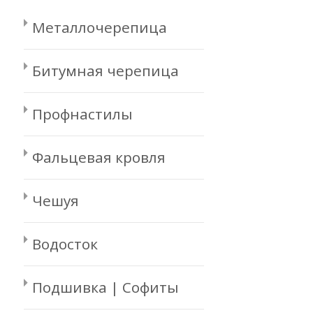
Металлочерепица
Битумная черепица
Профнастилы
Фальцевая кровля
Чешуя
Водосток
Подшивка | Софиты