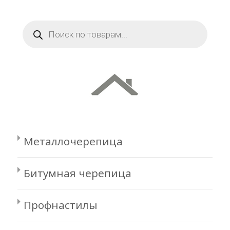
Поиск
товаров
Металлочерепица
Битумная черепица
Профнастилы