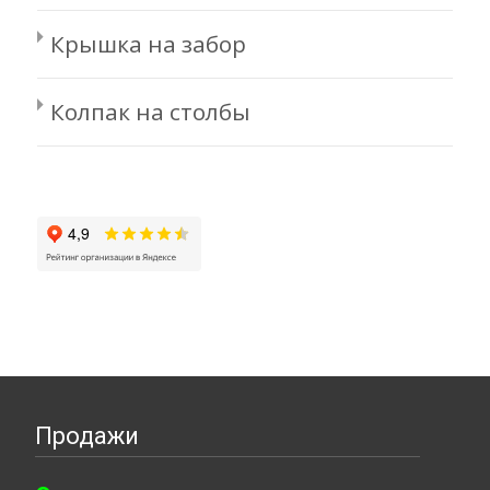
Крышка на забор
Колпак на столбы
Продажи