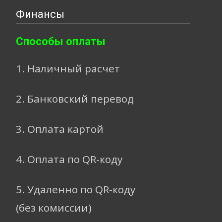
Финансы
Способы оплаты
1. Наличный расчет
2. Банковский перевод
3. Оплата картой
4. Оплата по QR-коду
5. Удаленно по QR-коду
(без комиссии)