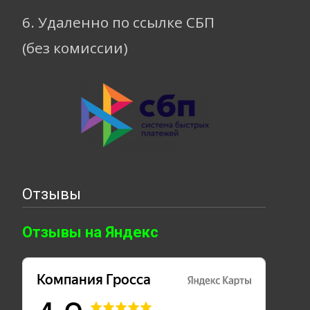
6. Удаленно по ссылке СБП
(без комиссии)
Отзывы
Отзывы на Яндекс