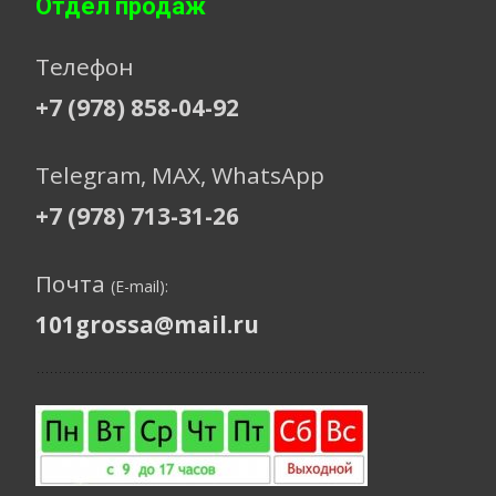
Отдел продаж
Телефон
+7 (978) 858-04-92
Telegram, МАХ, WhatsApp
+7 (978) 713-31-26
Почта
(E-mail):
101grossa@mail.ru