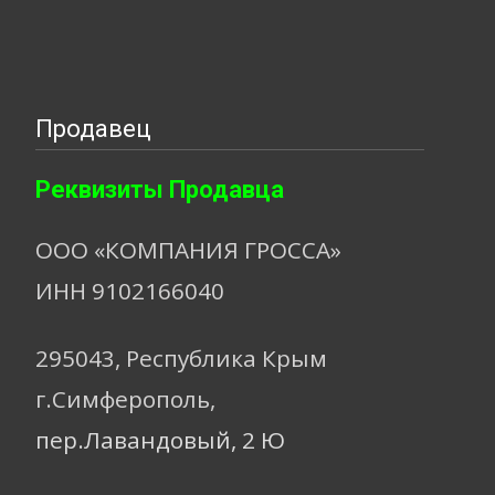
Продавец
Реквизиты Продавца
ООО «КОМПАНИЯ ГРОССА»
ИНН 9102166040
295043, Республика Крым
г.Симферополь,
пер.Лавандовый, 2 Ю