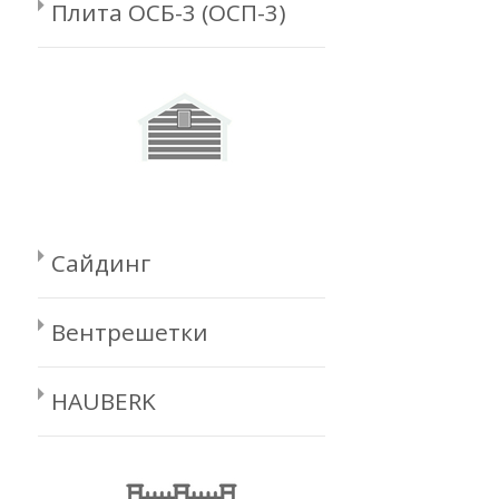
Плита ОСБ-3 (ОСП-3)
Сайдинг
Вентрешетки
HAUBERK